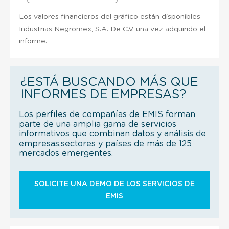
Los valores financieros del gráfico están disponibles
Industrias Negromex, S.A. De C.V. una vez adquirido el
informe.
¿ESTÁ BUSCANDO MÁS QUE
INFORMES DE EMPRESAS?
Los perfiles de compañías de EMIS forman
parte de una amplia gama de servicios
informativos que combinan datos y análisis de
empresas,sectores y países de más de 125
mercados emergentes.
SOLICITE UNA DEMO DE LOS SERVICIOS DE
EMIS