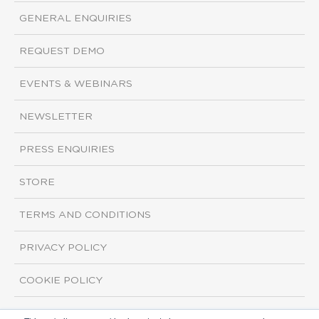
GENERAL ENQUIRIES
REQUEST DEMO
EVENTS & WEBINARS
NEWSLETTER
PRESS ENQUIRIES
STORE
TERMS AND CONDITIONS
PRIVACY POLICY
COOKIE POLICY