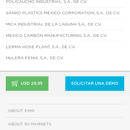
POLICAUCHO INDUSTRIAL, S.A.. DE C.V.
SANKO PLASTICS MEXICO CORPORATION, S.A.. DE C.V.
MICA INDUSTRIAL DE LA LAGUNA S.A.. DE C.V.
MEXICO CARBÓN MANUFACTURING, S.A.. DE C.V.
LERMA HOSE PLANT, S.A.. DE C.V.
HULERA FENIX, S.A.. DE C.V.
USD 29,95
SOLICITAR UNA DEMO
ABOUT EMIS
ABOUT ISI MARKETS