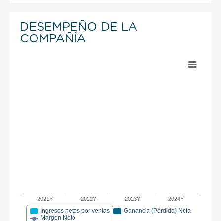
DESEMPEÑO DE LA
COMPAÑÍA
2021Y
2022Y
2023Y
2024Y
Ingresos netos por ventas
Ganancia (Pérdida) Neta
Margen Neto