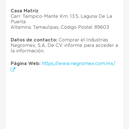
Casa Matriz
Carr. Tampico-Mante Km. 13.5, Laguna De La
Puerta
Altamira; Tamaulipas; Código Postal: 89603
Datos de contacto:
Comprar el Industrias
Negromex, S.A. De C.V. informe para acceder a
la información.
Página Web:
https://www.negromex.com.mx/