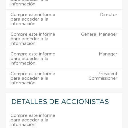
información.
Compre este informe
Director
para acceder a la
información.
Compre este informe
General Manager
para acceder a la
información.
Compre este informe
Manager
para acceder a la
información.
Compre este informe
President
para acceder a la
Commissioner
información.
DETALLES DE ACCIONISTAS
Compre este informe
para acceder a la
información.