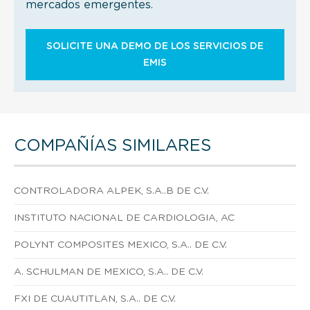
mercados emergentes.
SOLICITE UNA DEMO DE LOS SERVICIOS DE
EMIS
COMPAÑÍAS SIMILARES
CONTROLADORA ALPEK, S.A..B DE C.V.
INSTITUTO NACIONAL DE CARDIOLOGIA, AC
POLYNT COMPOSITES MEXICO, S.A.. DE C.V.
A. SCHULMAN DE MEXICO, S.A.. DE C.V.
FXI DE CUAUTITLAN, S.A.. DE C.V.