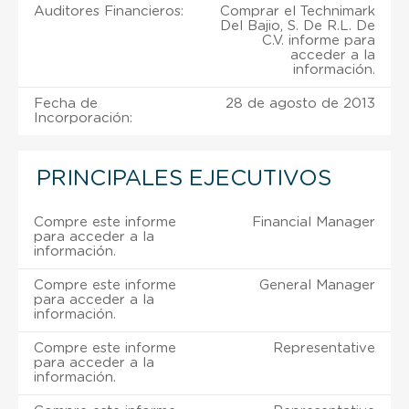
Auditores Financieros:
Comprar el Technimark
Del Bajio, S. De R.L. De
C.V. informe para
acceder a la
información.
Fecha de
28 de agosto de 2013
Incorporación:
PRINCIPALES EJECUTIVOS
Compre este informe
Financial Manager
para acceder a la
información.
Compre este informe
General Manager
para acceder a la
información.
Compre este informe
Representative
para acceder a la
información.