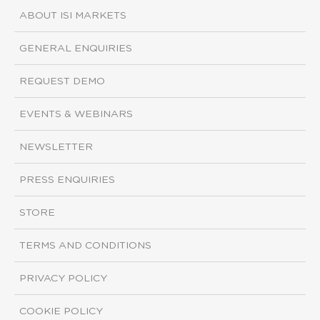
ABOUT ISI MARKETS
GENERAL ENQUIRIES
REQUEST DEMO
EVENTS & WEBINARS
NEWSLETTER
PRESS ENQUIRIES
STORE
TERMS AND CONDITIONS
PRIVACY POLICY
COOKIE POLICY