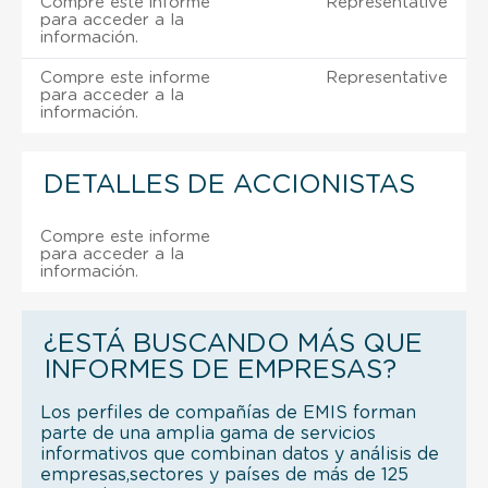
Compre este informe
Representative
para acceder a la
información.
Compre este informe
Representative
para acceder a la
información.
DETALLES DE ACCIONISTAS
Compre este informe
para acceder a la
información.
¿ESTÁ BUSCANDO MÁS QUE
INFORMES DE EMPRESAS?
Los perfiles de compañías de EMIS forman
parte de una amplia gama de servicios
informativos que combinan datos y análisis de
empresas,sectores y países de más de 125