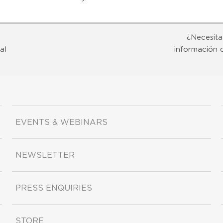
¿Necesita
al
información 
EVENTS & WEBINARS
NEWSLETTER
PRESS ENQUIRIES
STORE