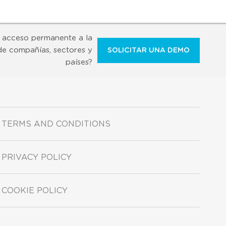
 acceso permanente a la
de compañías, sectores y
SOLICITAR UNA DEMO
países?
TERMS AND CONDITIONS
PRIVACY POLICY
COOKIE POLICY