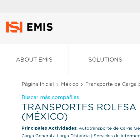
ABOUT EMIS
SOLUTIONS
Página Inicial
México
Transporte de Carga 
Buscar más compañías
TRANSPORTES ROLESA S.
(MÉXICO)
Principales Actividades:
Autotransporte de Carga Ge
Carga General a Larga Distancia
|
Servicios de Intermed