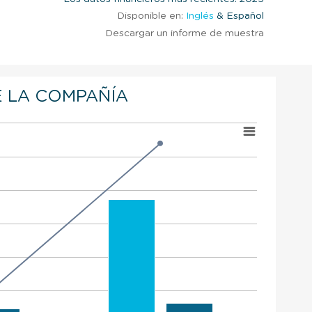
Disponible en:
Inglés
& Español
Descargar un informe de muestra
 LA COMPAÑÍA