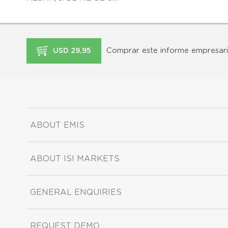
Comprar este informe empresari
USD 29,95
ABOUT EMIS
ABOUT ISI MARKETS
GENERAL ENQUIRIES
REQUEST DEMO