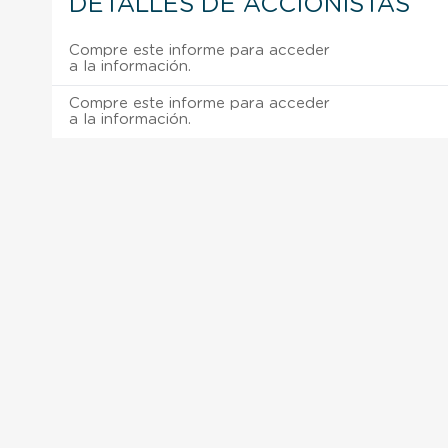
DETALLES DE ACCIONISTAS
Compre este informe para acceder
a la información.
Compre este informe para acceder
a la información.