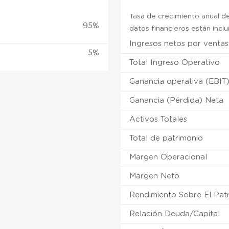
Tasa de crecimiento anual de
95%
datos financieros están incl
Ingresos netos por ventas
5%
Total Ingreso Operativo
Ganancia operativa (EBIT
Ganancia (Pérdida) Neta
Activos Totales
Total de patrimonio
Margen Operacional
Margen Neto
Rendimiento Sobre El Pat
Relación Deuda/Capital