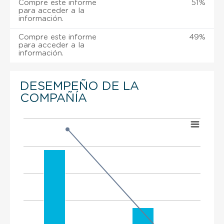
Compre este informe
51%
para acceder a la
información.
Compre este informe
49%
para acceder a la
información.
DESEMPEÑO DE LA
COMPAÑÍA