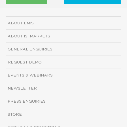
ABOUT EMIS
ABOUT ISI MARKETS
GENERAL ENQUIRIES
REQUEST DEMO
EVENTS & WEBINARS
NEWSLETTER
PRESS ENQUIRIES
STORE