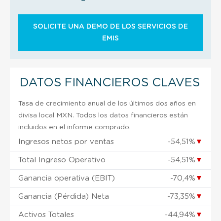
SOLICITE UNA DEMO DE LOS SERVICIOS DE
EMIS
DATOS FINANCIEROS CLAVES
Tasa de crecimiento anual de los últimos dos años en
divisa local MXN. Todos los datos financieros están
incluidos en el informe comprado.
Ingresos netos por ventas
-54,51%
▼
Total Ingreso Operativo
-54,51%
▼
Ganancia operativa (EBIT)
-70,4%
▼
Ganancia (Pérdida) Neta
-73,35%
▼
Activos Totales
-44,94%
▼