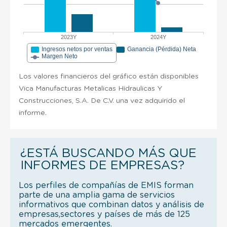
2023Y
2024Y
Ingresos netos por ventas
Ganancia (Pérdida) Neta
Margen Neto
Los valores financieros del gráfico están disponibles
Vica Manufacturas Metalicas Hidraulicas Y
Construcciones, S.A. De C.V. una vez adquirido el
informe.
¿ESTÁ BUSCANDO MÁS QUE
INFORMES DE EMPRESAS?
Los perfiles de compañías de EMIS forman
parte de una amplia gama de servicios
informativos que combinan datos y análisis de
empresas,sectores y países de más de 125
mercados emergentes.