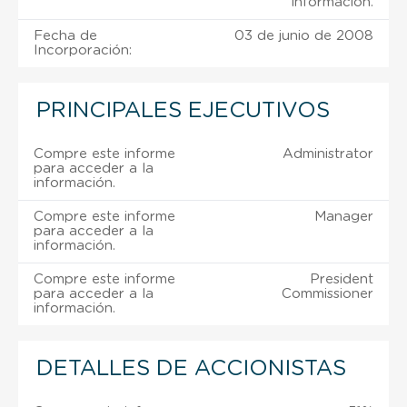
información.
Fecha de
03 de junio de 2008
Incorporación:
PRINCIPALES EJECUTIVOS
Compre este informe
Administrator
para acceder a la
información.
Compre este informe
Manager
para acceder a la
información.
Compre este informe
President
para acceder a la
Commissioner
información.
DETALLES DE ACCIONISTAS