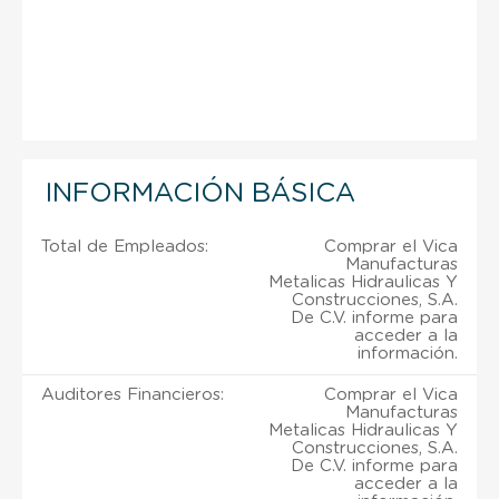
INFORMACIÓN BÁSICA
Total de Empleados:
Comprar el Vica
Manufacturas
Metalicas Hidraulicas Y
Construcciones, S.A.
De C.V. informe para
acceder a la
información.
Auditores Financieros:
Comprar el Vica
Manufacturas
Metalicas Hidraulicas Y
Construcciones, S.A.
De C.V. informe para
acceder a la