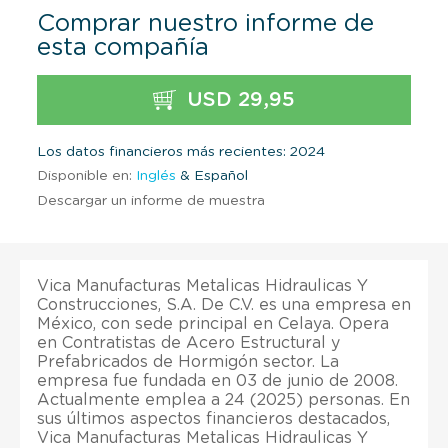
Comprar nuestro informe de
esta compañía
USD 29,95
Los datos financieros más recientes: 2024
Disponible en:
Inglés
& Español
Descargar un informe de muestra
Vica Manufacturas Metalicas Hidraulicas Y
Construcciones, S.A. De C.V. es una empresa en
México, con sede principal en Celaya. Opera
en Contratistas de Acero Estructural y
Prefabricados de Hormigón sector. La
empresa fue fundada en 03 de junio de 2008.
Actualmente emplea a 24 (2025) personas. En
sus últimos aspectos financieros destacados,
Vica Manufacturas Metalicas Hidraulicas Y