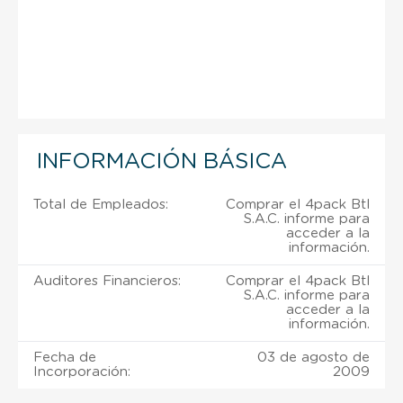
INFORMACIÓN BÁSICA
Total de Empleados:
Comprar el 4pack Btl
S.A.C. informe para
acceder a la
información.
Auditores Financieros:
Comprar el 4pack Btl
S.A.C. informe para
acceder a la
información.
Fecha de
03 de agosto de
Incorporación:
2009