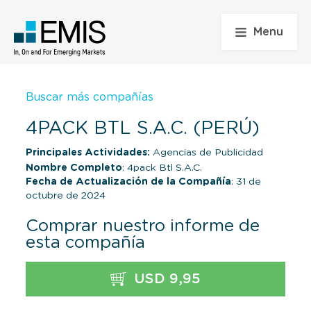
Menu
Buscar más compañías
4PACK BTL S.A.C. (PERÚ)
Principales Actividades:
Agencias de Publicidad
Nombre Completo
: 4pack Btl S.A.C.
Fecha de Actualización de la Compañía
: 31 de
octubre de 2024
Comprar nuestro informe de
esta compañía
USD 9,95