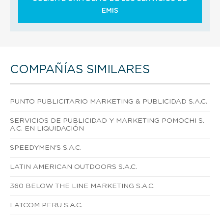
EMIS
COMPAÑÍAS SIMILARES
PUNTO PUBLICITARIO MARKETING & PUBLICIDAD S.A.C.
SERVICIOS DE PUBLICIDAD Y MARKETING POMOCHI S.
A.C. EN LIQUIDACIÓN
SPEEDYMEN'S S.A.C.
LATIN AMERICAN OUTDOORS S.A.C.
360 BELOW THE LINE MARKETING S.A.C.
LATCOM PERU S.A.C.