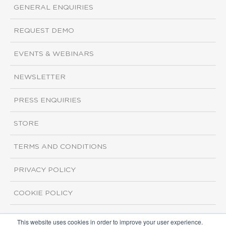
GENERAL ENQUIRIES
REQUEST DEMO
EVENTS & WEBINARS
NEWSLETTER
PRESS ENQUIRIES
STORE
TERMS AND CONDITIONS
PRIVACY POLICY
COOKIE POLICY
This website uses cookies in order to improve your user experience.
Copyright ©2026 ISI Markets. All rights reserved.