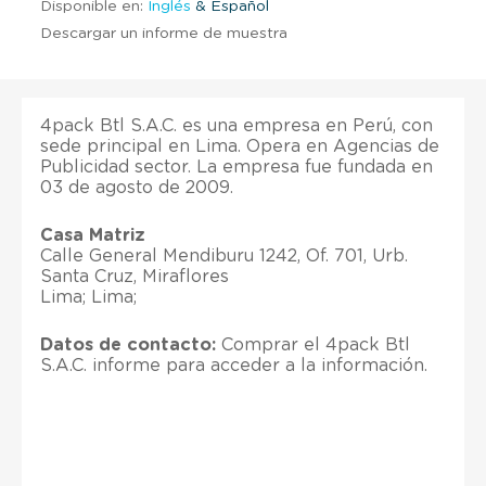
Disponible en:
Inglés
& Español
Descargar un informe de muestra
4pack Btl S.A.C. es una empresa en Perú, con
sede principal en Lima. Opera en Agencias de
Publicidad sector. La empresa fue fundada en
03 de agosto de 2009.
Casa Matriz
Calle General Mendiburu 1242, Of. 701, Urb.
Santa Cruz, Miraflores
Lima; Lima;
Datos de contacto:
Comprar el 4pack Btl
S.A.C. informe para acceder a la información.