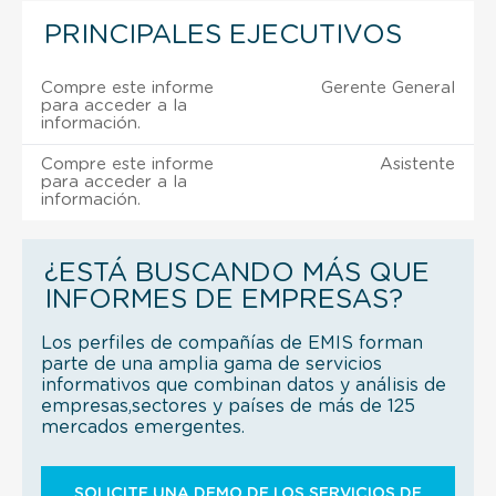
PRINCIPALES EJECUTIVOS
Compre este informe
Gerente General
para acceder a la
información.
Compre este informe
Asistente
para acceder a la
información.
¿ESTÁ BUSCANDO MÁS QUE
INFORMES DE EMPRESAS?
Los perfiles de compañías de EMIS forman
parte de una amplia gama de servicios
informativos que combinan datos y análisis de
empresas,sectores y países de más de 125
mercados emergentes.
SOLICITE UNA DEMO DE LOS SERVICIOS DE