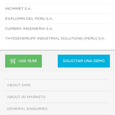
INCIMMET S.A.
EXPLOMIN DEL PERU S.A.
CUMBRA INGENIERIA S.A.
THYSSENKRUPP INDUSTRIAL SOLUTIONS (PERU) S.A.
USD 19,99
SOLICITAR UNA DEMO
ABOUT EMIS
ABOUT ISI MARKETS
GENERAL ENQUIRIES