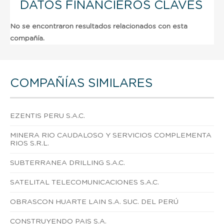
DATOS FINANCIEROS CLAVES
No se encontraron resultados relacionados con esta
compañía.
COMPAÑÍAS SIMILARES
EZENTIS PERU S.A.C.
MINERA RIO CAUDALOSO Y SERVICIOS COMPLEMENTA
RIOS S.R.L.
SUBTERRANEA DRILLING S.A.C.
SATELITAL TELECOMUNICACIONES S.A.C.
OBRASCON HUARTE LAIN S.A. SUC. DEL PERÚ
CONSTRUYENDO PAIS S.A.