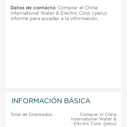
Datos de contacto:
Comprar el China
International Water & Electric Corp. (peru)
informe para acceder a la información.
INFORMACIÓN BÁSICA
Total de Empleados:
Comprar el China
International Water &
Electric Corp. (peru)