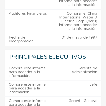
informe para acceder
a la información.
Auditores Financieros:
Comprar el China
International Water &
Electric Corp. (peru)
informe para acceder
a la información.
Fecha de
01 de mayo de 1997
Incorporación:
PRINCIPALES EJECUTIVOS
Compre este informe
Gerente de
para acceder a la
Administración
información.
Compre este informe
Jefe
para acceder a la
información.
Compre este informe
Gerente General
para acceder a la