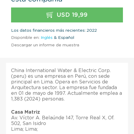
USD 19,99
Los datos financieros más recientes: 2022
Disponible en:
Inglés
& Español
Descargar un informe de muestra
China International Water & Electric Corp.
(peru) es una empresa en Perú, con sede
principal en Lima. Opera en Servicios de
Arquitectura sector. La empresa fue fundada
en 01 de mayo de 1997. Actualmente emplea a
1,383 (2024) personas.
Casa Matriz
Av. Víctor A. Belaúnde 147, Torre Real X, Of.
502, San Isidro
Lima; Lima;