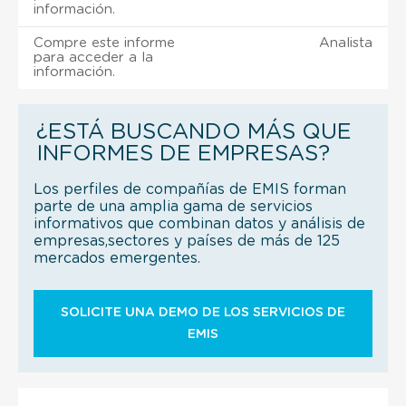
información.
Compre este informe
Analista
para acceder a la
información.
¿ESTÁ BUSCANDO MÁS QUE
INFORMES DE EMPRESAS?
Los perfiles de compañías de EMIS forman
parte de una amplia gama de servicios
informativos que combinan datos y análisis de
empresas,sectores y países de más de 125
mercados emergentes.
SOLICITE UNA DEMO DE LOS SERVICIOS DE
EMIS