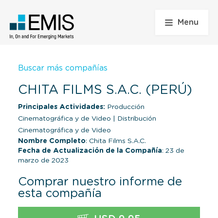
Menu
Buscar más compañías
CHITA FILMS S.A.C. (PERÚ)
Principales Actividades:
Producción
Cinematográfica y de Video
|
Distribución
Cinematográfica y de Video
Nombre Completo
: Chita Films S.A.C.
Fecha de Actualización de la Compañía
: 23 de
marzo de 2023
Comprar nuestro informe de
esta compañía