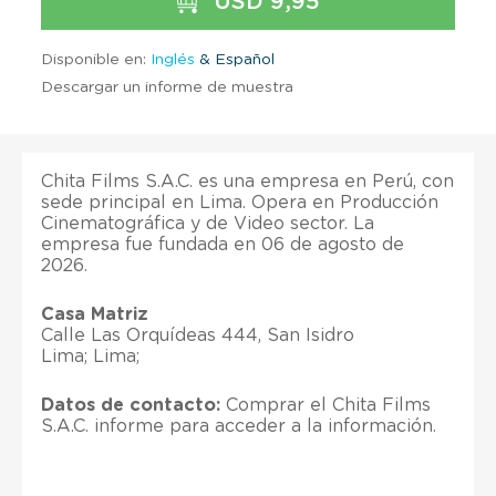
USD 9,95
Disponible en:
Inglés
& Español
Descargar un informe de muestra
Chita Films S.A.C. es una empresa en Perú, con
sede principal en Lima. Opera en Producción
Cinematográfica y de Video sector. La
empresa fue fundada en 06 de agosto de
2026.
Casa Matriz
Calle Las Orquídeas 444, San Isidro
Lima; Lima;
Datos de contacto:
Comprar el Chita Films
S.A.C. informe para acceder a la información.