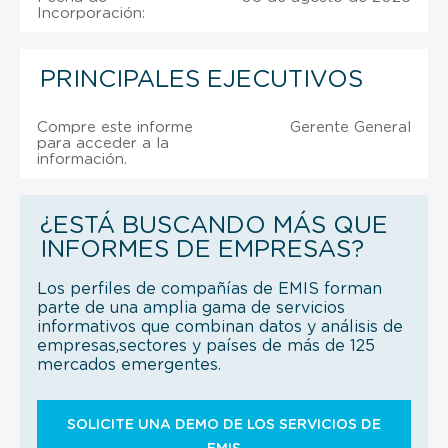
Incorporación:
PRINCIPALES EJECUTIVOS
Compre este informe
Gerente General
para acceder a la
información.
¿ESTÁ BUSCANDO MÁS QUE
INFORMES DE EMPRESAS?
Los perfiles de compañías de EMIS forman
parte de una amplia gama de servicios
informativos que combinan datos y análisis de
empresas,sectores y países de más de 125
mercados emergentes.
SOLICITE UNA DEMO DE LOS SERVICIOS DE