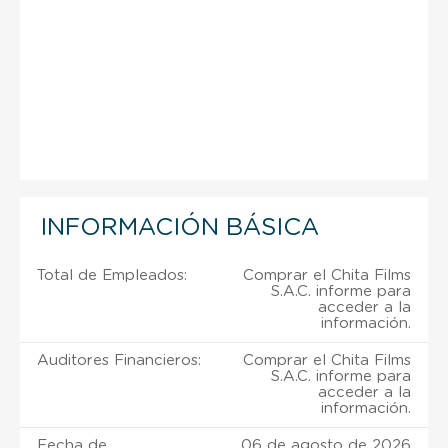
INFORMACIÓN BÁSICA
Total de Empleados:
Comprar el Chita Films
S.A.C. informe para
acceder a la
información.
Auditores Financieros:
Comprar el Chita Films
S.A.C. informe para
acceder a la
información.
Fecha de
06 de agosto de 2026