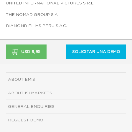
UNITED INTERNATIONAL PICTURES S.R.L.
THE NOMAD GROUP S.A.
DIAMOND FILMS PERU S.A.C.
USD 9,95
SOLICITAR UNA DEMO
ABOUT EMIS
ABOUT ISI MARKETS
GENERAL ENQUIRIES
REQUEST DEMO