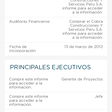
Construcciones Y
Servicios Peru S.A.
informe para acceder
a la información.
Auditores Financieros:
Comprar el Cobra
Construcciones Y
Servicios Peru S.A.
informe para acceder
a la información.
Fecha de
13 de marzo de 2012
Incorporación:
PRINCIPALES EJECUTIVOS
Compre este informe
Gerente de Proyectos
para acceder a la
información.
Compre este informe
Jefe
para acceder a la
información.