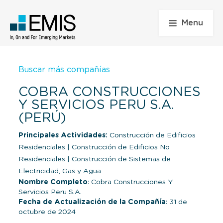
Menu
Buscar más compañías
COBRA CONSTRUCCIONES
Y SERVICIOS PERU S.A.
(PERÚ)
Principales Actividades:
Construcción de Edificios
Residenciales
|
Construcción de Edificios No
Residenciales
|
Construcción de Sistemas de
Electricidad, Gas y Agua
Nombre Completo
: Cobra Construcciones Y
Servicios Peru S.A.
Fecha de Actualización de la Compañía
: 31 de
octubre de 2024