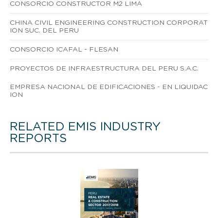
CONSORCIO CONSTRUCTOR M2 LIMA
CHINA CIVIL ENGINEERING CONSTRUCTION CORPORAT
ION SUC. DEL PERU
CONSORCIO ICAFAL - FLESAN
PROYECTOS DE INFRAESTRUCTURA DEL PERU S.A.C.
EMPRESA NACIONAL DE EDIFICACIONES - EN LIQUIDAC
ION
RELATED EMIS INDUSTRY
REPORTS