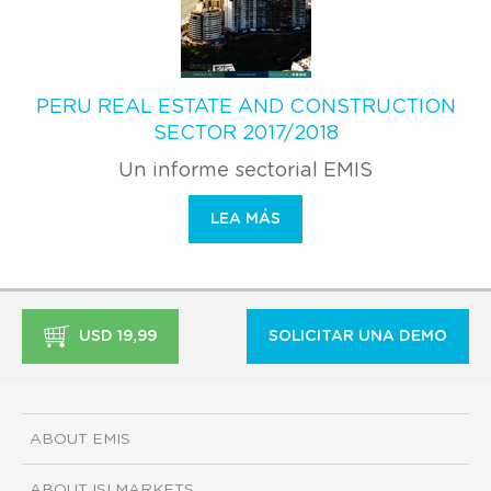
PERU REAL ESTATE AND CONSTRUCTION
SECTOR 2017/2018
Un informe sectorial EMIS
LEA MÁS
USD 19,99
SOLICITAR UNA DEMO
ABOUT EMIS
ABOUT ISI MARKETS