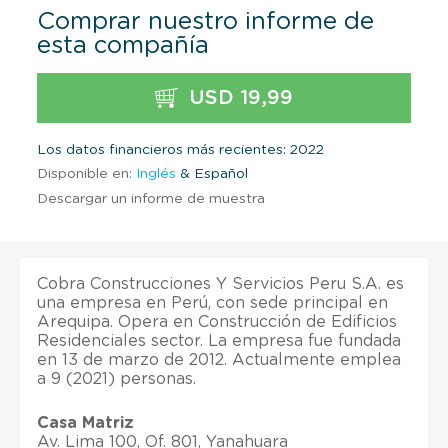
Comprar nuestro informe de
esta compañía
USD 19,99
Los datos financieros más recientes: 2022
Disponible en:
Inglés
& Español
Descargar un informe de muestra
Cobra Construcciones Y Servicios Peru S.A. es
una empresa en Perú, con sede principal en
Arequipa. Opera en Construcción de Edificios
Residenciales sector. La empresa fue fundada
en 13 de marzo de 2012. Actualmente emplea
a 9 (2021) personas.
Casa Matriz
Av. Lima 100, Of. 801, Yanahuara