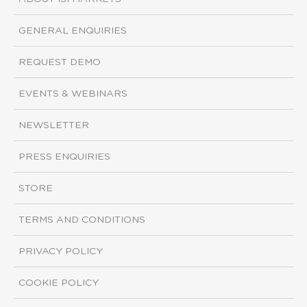
GENERAL ENQUIRIES
REQUEST DEMO
EVENTS & WEBINARS
NEWSLETTER
PRESS ENQUIRIES
STORE
TERMS AND CONDITIONS
PRIVACY POLICY
COOKIE POLICY