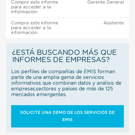
Compre este informe
Gerente General
para acceder a la
información.
Compre este informe
Asistente
para acceder a la
información.
¿ESTÁ BUSCANDO MÁS QUE
INFORMES DE EMPRESAS?
Los perfiles de compañías de EMIS forman
parte de una amplia gama de servicios
informativos que combinan datos y análisis de
empresas,sectores y países de más de 125
mercados emergentes.
SOLICITE UNA DEMO DE LOS SERVICIOS DE
EMIS