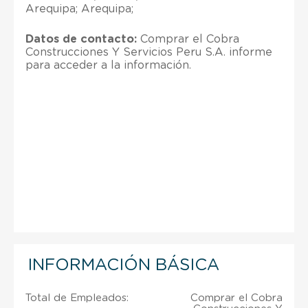
Arequipa; Arequipa;
Datos de contacto:
Comprar el Cobra
Construcciones Y Servicios Peru S.A. informe
para acceder a la información.
INFORMACIÓN BÁSICA
Total de Empleados:
Comprar el Cobra