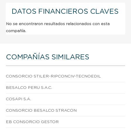
DATOS FINANCIEROS CLAVES
No se encontraron resultados relacionados con esta
compañía.
COMPAÑÍAS SIMILARES
CONSORCIO STILER-RIPCONCIV-TECNOEDIL
BESALCO PERU S.A.C.
COSAPI S.A.
CONSORCIO BESALCO STRACON
EB CONSORCIO GESTOR