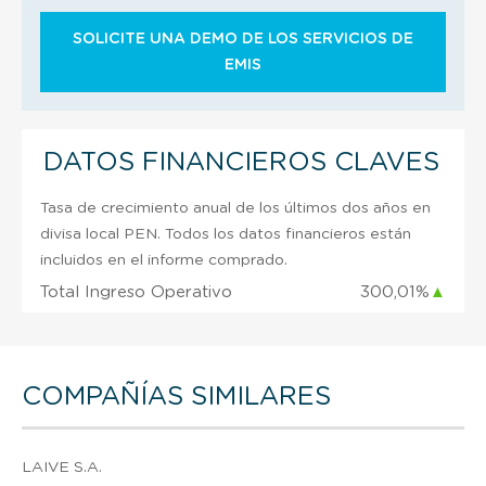
SOLICITE UNA DEMO DE LOS SERVICIOS DE
EMIS
DATOS FINANCIEROS CLAVES
Tasa de crecimiento anual de los últimos dos años en
divisa local PEN. Todos los datos financieros están
incluidos en el informe comprado.
Total Ingreso Operativo
300,01%
▲
COMPAÑÍAS SIMILARES
LAIVE S.A.