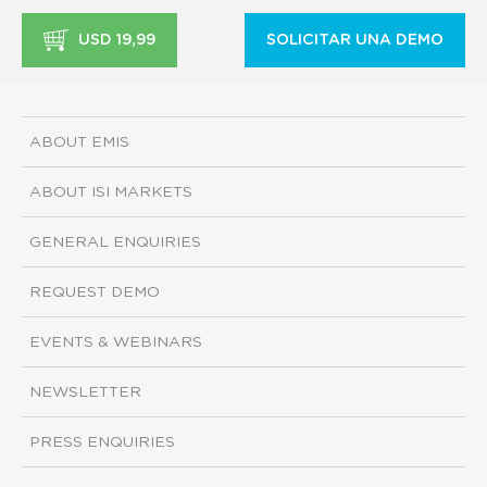
USD 19,99
SOLICITAR UNA DEMO
ABOUT EMIS
ABOUT ISI MARKETS
GENERAL ENQUIRIES
REQUEST DEMO
EVENTS & WEBINARS
NEWSLETTER
PRESS ENQUIRIES