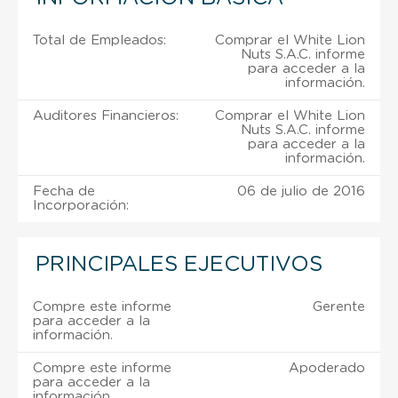
Total de Empleados:
Comprar el White Lion
Nuts S.A.C. informe
para acceder a la
información.
Auditores Financieros:
Comprar el White Lion
Nuts S.A.C. informe
para acceder a la
información.
Fecha de
06 de julio de 2016
Incorporación:
PRINCIPALES EJECUTIVOS
Compre este informe
Gerente
para acceder a la
información.
Compre este informe
Apoderado
para acceder a la
información.