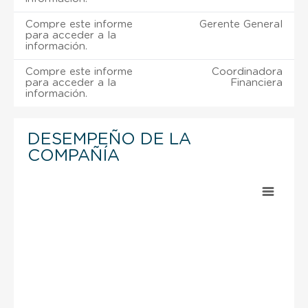
Compre este informe
Gerente General
para acceder a la
información.
Compre este informe
Coordinadora
para acceder a la
Financiera
información.
DESEMPEÑO DE LA
COMPAÑÍA