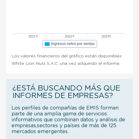
2021Y
2022Y
2023Y
Ingresos netos por ventas
Los valores financieros del gráfico están disponibles
White Lion Nuts S.A.C. una vez adquirido el informe.
¿ESTÁ BUSCANDO MÁS QUE
INFORMES DE EMPRESAS?
Los perfiles de compañías de EMIS forman
parte de una amplia gama de servicios
informativos que combinan datos y análisis de
empresas,sectores y países de más de 125
mercados emergentes.