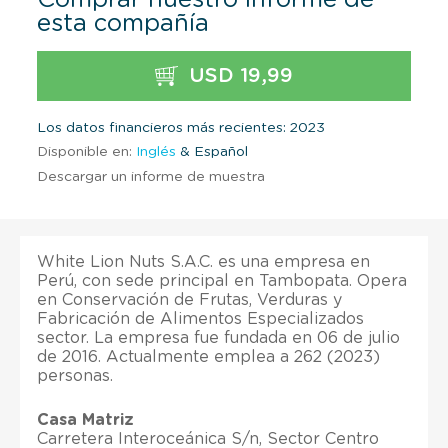
esta compañía
USD 19,99
Los datos financieros más recientes: 2023
Disponible en:
Inglés
& Español
Descargar un informe de muestra
White Lion Nuts S.A.C. es una empresa en
Perú, con sede principal en Tambopata. Opera
en Conservación de Frutas, Verduras y
Fabricación de Alimentos Especializados
sector. La empresa fue fundada en 06 de julio
de 2016. Actualmente emplea a 262 (2023)
personas.
Casa Matriz
Carretera Interoceánica S/n, Sector Centro