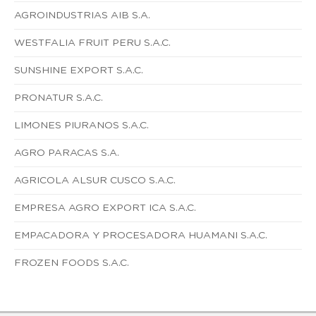
AGROINDUSTRIAS AIB S.A.
WESTFALIA FRUIT PERU S.A.C.
SUNSHINE EXPORT S.A.C.
PRONATUR S.A.C.
LIMONES PIURANOS S.A.C.
AGRO PARACAS S.A.
AGRICOLA ALSUR CUSCO S.A.C.
EMPRESA AGRO EXPORT ICA S.A.C.
EMPACADORA Y PROCESADORA HUAMANI S.A.C.
FROZEN FOODS S.A.C.