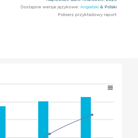
Dostępne wersje językowe:
Angielski
& Polski
Pobierz przykładowy raport