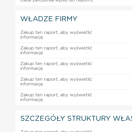
Data założenia/wpisu do rejestru:
WŁADZE FIRMY
Zakup ten raport, aby wyświetlić
informację
Zakup ten raport, aby wyświetlić
informację
Zakup ten raport, aby wyświetlić
informację
Zakup ten raport, aby wyświetlić
informację
Zakup ten raport, aby wyświetlić
informację
SZCZEGÓŁY STRUKTURY WŁA