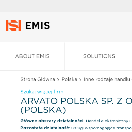
ABOUT EMIS
SOLUTIONS
Strona Główna
Polska
Inne rodzaje handlu
Szukaj więcej firm
ARVATO POLSKA SP. Z O
(POLSKA)
Główne obszary działalności:
Handel elektroniczny 
Pozostała działalność:
Usługi wspomagające transpo