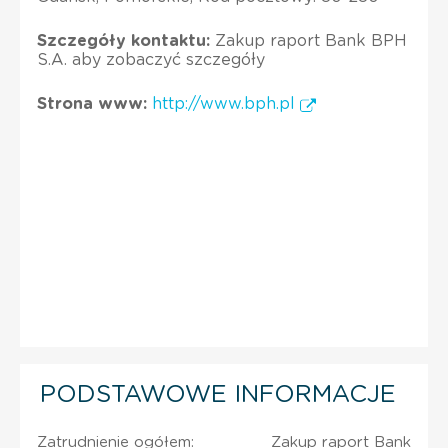
Szczegóły kontaktu:
Zakup raport Bank BPH
S.A. aby zobaczyć szczegóły
Strona www:
http://www.bph.pl
PODSTAWOWE INFORMACJE
Zatrudnienie ogółem:
Zakup raport Bank