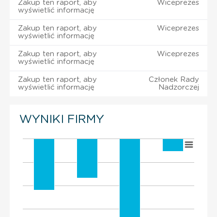
Zakup ten raport, aby
Wiceprezes
wyświetlić informację
Zakup ten raport, aby
Wiceprezes
wyświetlić informację
Zakup ten raport, aby
Wiceprezes
wyświetlić informację
Zakup ten raport, aby
Członek Rady
wyświetlić informację
Nadzorczej
WYNIKI FIRMY