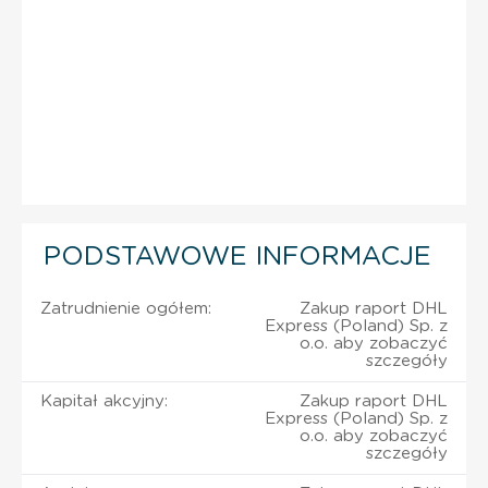
PODSTAWOWE INFORMACJE
Zatrudnienie ogółem:
Zakup raport DHL
Express (Poland) Sp. z
o.o. aby zobaczyć
szczegóły
Kapitał akcyjny:
Zakup raport DHL
Express (Poland) Sp. z
o.o. aby zobaczyć
szczegóły