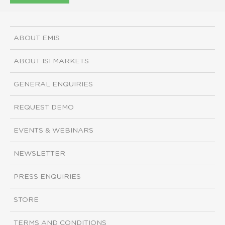
ABOUT EMIS
ABOUT ISI MARKETS
GENERAL ENQUIRIES
REQUEST DEMO
EVENTS & WEBINARS
NEWSLETTER
PRESS ENQUIRIES
STORE
TERMS AND CONDITIONS