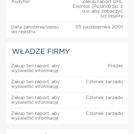
Audytor:
Zakup raport DHL
Express (Poland) Sp. z
o.o. aby zobaczyć
szczegóły
Data założenia/wpisu
05 października 2001
do rejestru:
WŁADZE FIRMY
Zakup ten raport, aby
Prezes
wyświetlić informację
Zakup ten raport, aby
Członek zarządu
wyświetlić informację
Zakup ten raport, aby
Członek zarządu
wyświetlić informację
Zakup ten raport, aby
Członek zarządu
wyświetlić informację