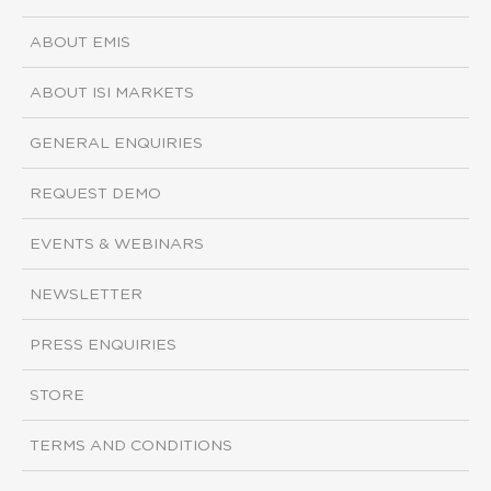
ABOUT EMIS
ABOUT ISI MARKETS
GENERAL ENQUIRIES
REQUEST DEMO
EVENTS & WEBINARS
NEWSLETTER
PRESS ENQUIRIES
STORE
TERMS AND CONDITIONS