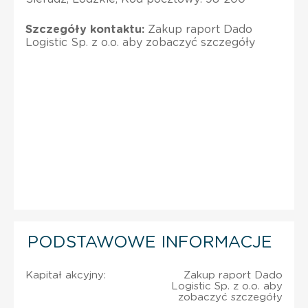
Szczegóły kontaktu:
Zakup raport Dado
Logistic Sp. z o.o. aby zobaczyć szczegóły
PODSTAWOWE INFORMACJE
Kapitał akcyjny:
Zakup raport Dado
Logistic Sp. z o.o. aby
zobaczyć szczegóły