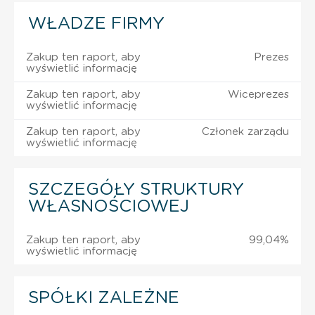
WŁADZE FIRMY
Zakup ten raport, aby
Prezes
wyświetlić informację
Zakup ten raport, aby
Wiceprezes
wyświetlić informację
Zakup ten raport, aby
Członek zarządu
wyświetlić informację
SZCZEGÓŁY STRUKTURY
WŁASNOŚCIOWEJ
Zakup ten raport, aby
99,04%
wyświetlić informację
SPÓŁKI ZALEŻNE