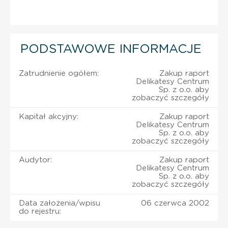
PODSTAWOWE INFORMACJE
Zatrudnienie ogółem:
Zakup raport
Delikatesy Centrum
Sp. z o.o. aby
zobaczyć szczegóły
Kapitał akcyjny:
Zakup raport
Delikatesy Centrum
Sp. z o.o. aby
zobaczyć szczegóły
Audytor:
Zakup raport
Delikatesy Centrum
Sp. z o.o. aby
zobaczyć szczegóły
Data założenia/wpisu
06 czerwca 2002
do rejestru: