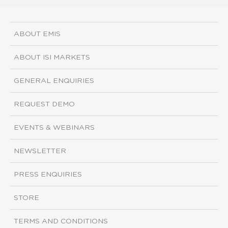
ABOUT EMIS
ABOUT ISI MARKETS
GENERAL ENQUIRIES
REQUEST DEMO
EVENTS & WEBINARS
NEWSLETTER
PRESS ENQUIRIES
STORE
TERMS AND CONDITIONS