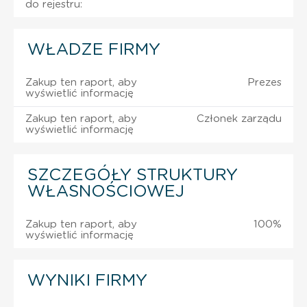
do rejestru:
WŁADZE FIRMY
Zakup ten raport, aby
Prezes
wyświetlić informację
Zakup ten raport, aby
Członek zarządu
wyświetlić informację
SZCZEGÓŁY STRUKTURY
WŁASNOŚCIOWEJ
Zakup ten raport, aby
100%
wyświetlić informację
WYNIKI FIRMY