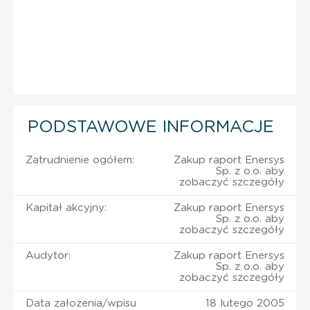
PODSTAWOWE INFORMACJE
Zatrudnienie ogółem:
Zakup raport Enersys
Sp. z o.o. aby
zobaczyć szczegóły
Kapitał akcyjny:
Zakup raport Enersys
Sp. z o.o. aby
zobaczyć szczegóły
Audytor:
Zakup raport Enersys
Sp. z o.o. aby
zobaczyć szczegóły
Data założenia/wpisu
18 lutego 2005