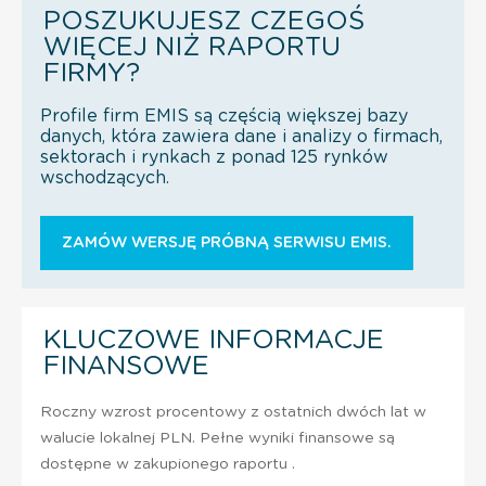
POSZUKUJESZ CZEGOŚ
WIĘCEJ NIŻ RAPORTU
FIRMY?
Profile firm EMIS są częścią większej bazy
danych, która zawiera dane i analizy o firmach,
sektorach i rynkach z ponad 125 rynków
wschodzących.
ZAMÓW WERSJĘ PRÓBNĄ SERWISU EMIS.
KLUCZOWE INFORMACJE
FINANSOWE
Roczny wzrost procentowy z ostatnich dwóch lat w
walucie lokalnej PLN. Pełne wyniki finansowe są
dostępne w zakupionego raportu .