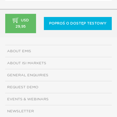
USD
POPROŚ O DOSTĘP TESTOWY
29,95
ABOUT EMIS
ABOUT ISI MARKETS
GENERAL ENQUIRIES
REQUEST DEMO
EVENTS & WEBINARS
NEWSLETTER