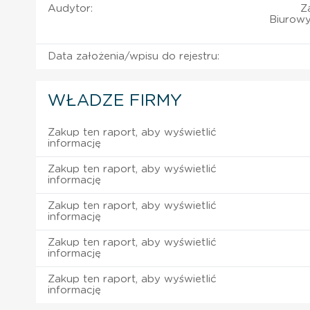
Audytor:
Z
Biurowy
Data założenia/wpisu do rejestru:
WŁADZE FIRMY
Zakup ten raport, aby wyświetlić
informację
Zakup ten raport, aby wyświetlić
informację
Zakup ten raport, aby wyświetlić
informację
Zakup ten raport, aby wyświetlić
informację
Zakup ten raport, aby wyświetlić
informację