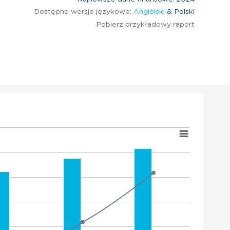
Dostępne wersje językowe:
Angielski
& Polski
Pobierz przykładowy raport