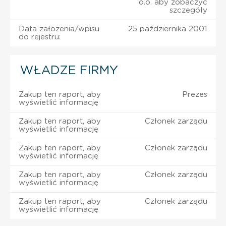
o.o. aby zobaczyć
szczegóły
Data założenia/wpisu
25 października 2001
do rejestru:
WŁADZE FIRMY
Zakup ten raport, aby
Prezes
wyświetlić informację
Zakup ten raport, aby
Członek zarządu
wyświetlić informację
Zakup ten raport, aby
Członek zarządu
wyświetlić informację
Zakup ten raport, aby
Członek zarządu
wyświetlić informację
Zakup ten raport, aby
Członek zarządu
wyświetlić informację