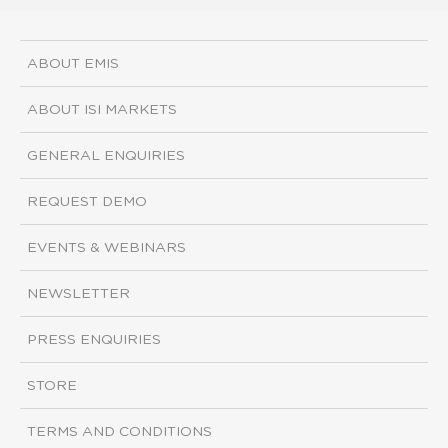
ABOUT EMIS
ABOUT ISI MARKETS
GENERAL ENQUIRIES
REQUEST DEMO
EVENTS & WEBINARS
NEWSLETTER
PRESS ENQUIRIES
STORE
TERMS AND CONDITIONS