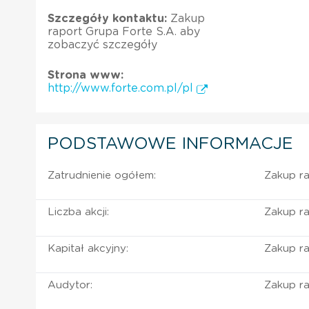
Szczegóły kontaktu:
Zakup
raport Grupa Forte S.A. aby
zobaczyć szczegóły
Strona www:
http://www.forte.com.pl/pl
PODSTAWOWE INFORMACJE
Zatrudnienie ogółem:
Zakup ra
Liczba akcji:
Zakup ra
Kapitał akcyjny:
Zakup ra
Audytor:
Zakup ra