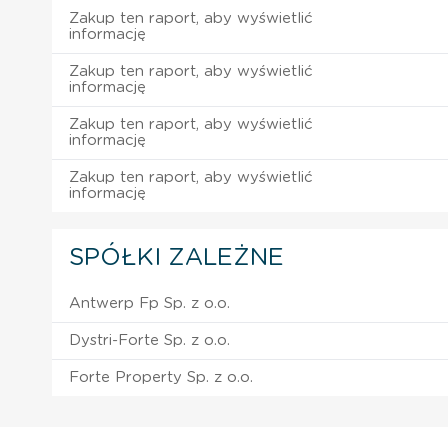
Zakup ten raport, aby wyświetlić
informację
Zakup ten raport, aby wyświetlić
informację
Zakup ten raport, aby wyświetlić
informację
Zakup ten raport, aby wyświetlić
informację
SPÓŁKI ZALEŻNE
Antwerp Fp Sp. z o.o.
Dystri-Forte Sp. z o.o.
Forte Property Sp. z o.o.