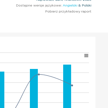
Dostępne wersje językowe:
Angielski
& Polski
Pobierz przykładowy raport