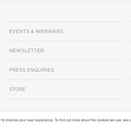
EVENTS & WEBINARS
NEWSLETTER
PRESS ENQUIRIES
STORE
r to improve your user experience. To find out more about the cookies we use, see