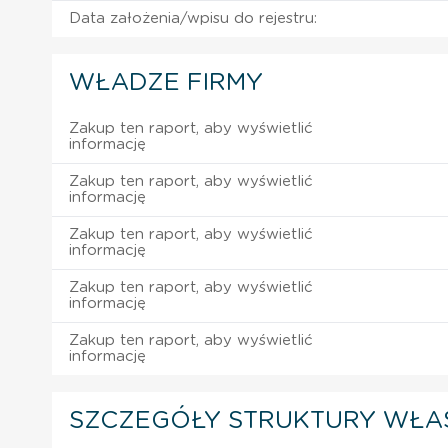
Data założenia/wpisu do rejestru:
WŁADZE FIRMY
Zakup ten raport, aby wyświetlić
informację
Zakup ten raport, aby wyświetlić
informację
Zakup ten raport, aby wyświetlić
informację
Zakup ten raport, aby wyświetlić
informację
Zakup ten raport, aby wyświetlić
informację
SZCZEGÓŁY STRUKTURY WŁA