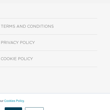
TERMS AND CONDITIONS
PRIVACY POLICY
COOKIE POLICY
 our
Cookies Policy
.