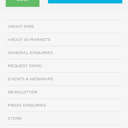
ABOUT EMIS
ABOUT ISI MARKETS
GENERAL ENQUIRIES
REQUEST DEMO
EVENTS & WEBINARS
NEWSLETTER
PRESS ENQUIRIES
STORE