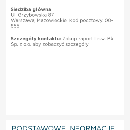
Siedziba główna
Ul. Grzybowska 87
Warszawa; Mazowieckie; Kod pocztowy: 00-
855
Szczegóły kontaktu:
Zakup raport Lissa Bk
Sp. z o.o. aby zobaczyć szczegóły
PODSTAWOWE INFORMACJE