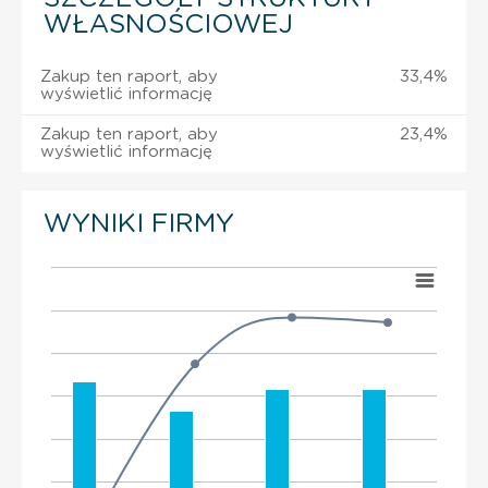
WŁASNOŚCIOWEJ
Zakup ten raport, aby
33,4%
wyświetlić informację
Zakup ten raport, aby
23,4%
wyświetlić informację
WYNIKI FIRMY