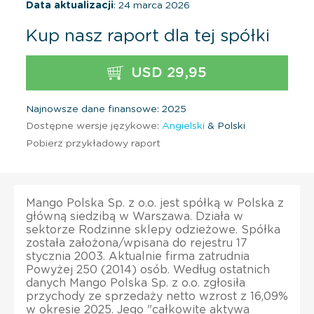
Data aktualizacji
: 24 marca 2026
Kup nasz raport dla tej spółki
USD 29,95
Najnowsze dane finansowe: 2025
Dostępne wersje językowe:
Angielski
& Polski
Pobierz przykładowy raport
Mango Polska Sp. z o.o. jest spółką w Polska z
główną siedzibą w Warszawa. Działa w
sektorze Rodzinne sklepy odzieżowe. Spółka
została założona/wpisana do rejestru 17
stycznia 2003. Aktualnie firma zatrudnia
Powyżej 250 (2014) osób. Według ostatnich
danych Mango Polska Sp. z o.o. zgłosiła
przychody ze sprzedaży netto wzrost z 16,09%
w okresie 2025. Jego "całkowite aktywa