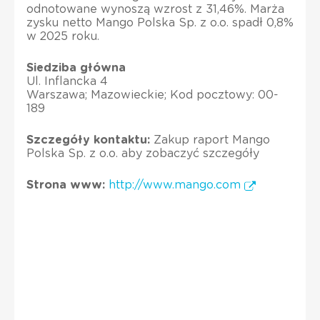
odnotowane wynoszą wzrost z 31,46%. Marża
zysku netto Mango Polska Sp. z o.o. spadł 0,8%
w 2025 roku.
Siedziba główna
Ul. Inflancka 4
Warszawa; Mazowieckie; Kod pocztowy: 00-
189
Szczegóły kontaktu:
Zakup raport Mango
Polska Sp. z o.o. aby zobaczyć szczegóły
Strona www:
http://www.mango.com