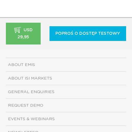
USD
POPROŚ O DOSTĘP TESTOWY
29,95
ABOUT EMIS
ABOUT ISI MARKETS
GENERAL ENQUIRIES
REQUEST DEMO
EVENTS & WEBINARS