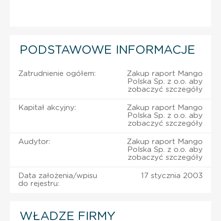
PODSTAWOWE INFORMACJE
Zatrudnienie ogółem:
Zakup raport Mango
Polska Sp. z o.o. aby
zobaczyć szczegóły
Kapitał akcyjny:
Zakup raport Mango
Polska Sp. z o.o. aby
zobaczyć szczegóły
Audytor:
Zakup raport Mango
Polska Sp. z o.o. aby
zobaczyć szczegóły
Data założenia/wpisu
17 stycznia 2003
do rejestru:
WŁADZE FIRMY