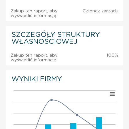
Zakup ten raport, aby
Członek zarządu
wyświetlić informację
SZCZEGÓŁY STRUKTURY
WŁASNOŚCIOWEJ
Zakup ten raport, aby
100%
wyświetlić informację
WYNIKI FIRMY