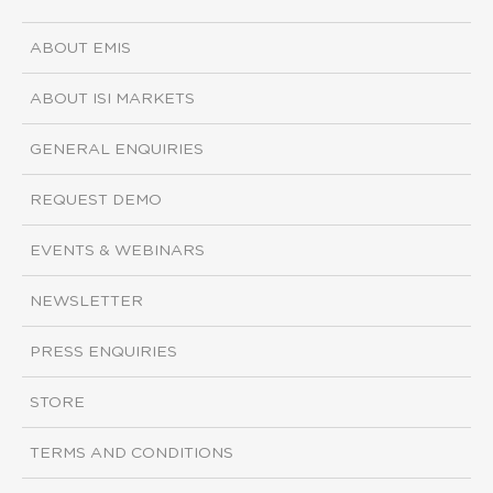
ABOUT EMIS
ABOUT ISI MARKETS
GENERAL ENQUIRIES
REQUEST DEMO
EVENTS & WEBINARS
NEWSLETTER
PRESS ENQUIRIES
STORE
TERMS AND CONDITIONS