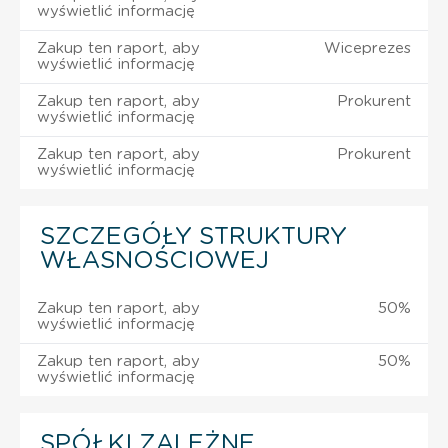
wyświetlić informację
Zakup ten raport, aby
Wiceprezes
wyświetlić informację
Zakup ten raport, aby
Prokurent
wyświetlić informację
Zakup ten raport, aby
Prokurent
wyświetlić informację
SZCZEGÓŁY STRUKTURY
WŁASNOŚCIOWEJ
Zakup ten raport, aby
50%
wyświetlić informację
Zakup ten raport, aby
50%
wyświetlić informację
SPÓŁKI ZALEŻNE