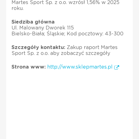
Martes Sport Sp. z o.o. wzrósł 1,56% w 2025
roku.
Siedziba główna
Ul. Malowany Dworek 115
Bielsko-Biała; Śląskie; Kod pocztowy: 43-300
Szczegóły kontaktu:
Zakup raport Martes
Sport Sp. z o.o. aby zobaczyć szczegóły
Strona www:
http://www.sklepmartes.pl