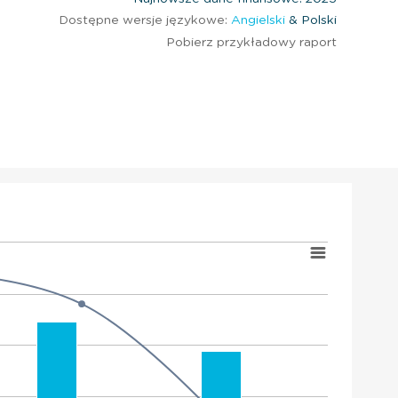
Dostępne wersje językowe:
Angielski
& Polski
Pobierz przykładowy raport