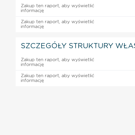
Zakup ten raport, aby wyświetlić
informację
Zakup ten raport, aby wyświetlić
informację
SZCZEGÓŁY STRUKTURY WŁA
Zakup ten raport, aby wyświetlić
informację
Zakup ten raport, aby wyświetlić
informację