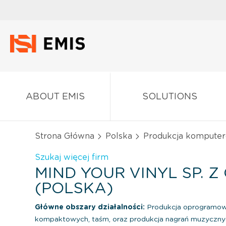
ABOUT EMIS
SOLUTIONS
Strona Główna
Polska
Produkcja komputeró
Szukaj więcej firm
MIND YOUR VINYL SP. Z 
(POLSKA)
Główne obszary działalności:
Produkcja oprogramowa
kompaktowych, taśm, oraz produkcja nagrań muzyczny