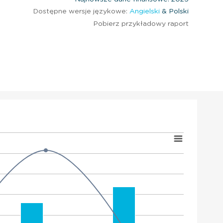
Dostępne wersje językowe:
Angielski
& Polski
Pobierz przykładowy raport