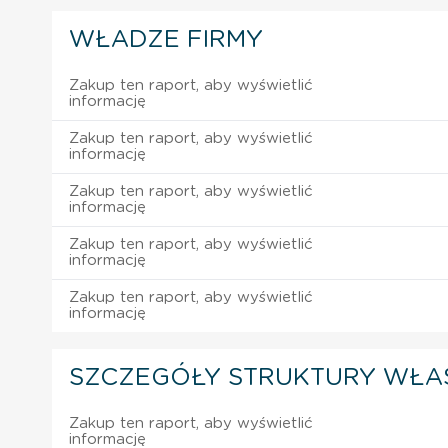
WŁADZE FIRMY
Zakup ten raport, aby wyświetlić
informację
Zakup ten raport, aby wyświetlić
informację
Zakup ten raport, aby wyświetlić
informację
Zakup ten raport, aby wyświetlić
informację
Zakup ten raport, aby wyświetlić
informację
SZCZEGÓŁY STRUKTURY WŁA
Zakup ten raport, aby wyświetlić
informację