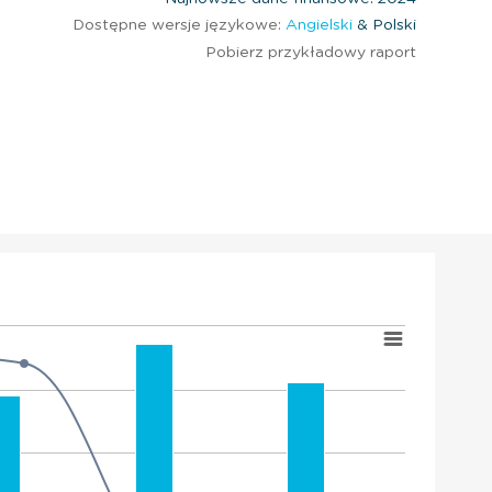
Dostępne wersje językowe:
Angielski
& Polski
Pobierz przykładowy raport