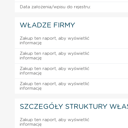
Data założenia/wpisu do rejestru:
WŁADZE FIRMY
Zakup ten raport, aby wyświetlić
informację
Zakup ten raport, aby wyświetlić
informację
Zakup ten raport, aby wyświetlić
informację
Zakup ten raport, aby wyświetlić
informację
SZCZEGÓŁY STRUKTURY WŁA
Zakup ten raport, aby wyświetlić
informację