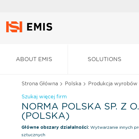
ABOUT EMIS
SOLUTIONS
Strona Główna
Polska
Produkcja wyrobów 
Szukaj więcej firm
NORMA POLSKA SP. Z O.
(POLSKA)
Główne obszary działalności:
Wytwarzanie innych pr
sztucznych