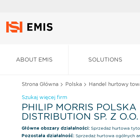
ABOUT EMIS
SOLUTIONS
Strona Główna
Polska
Handel hurtowy tow
Szukaj więcej firm
PHILIP MORRIS POLSKA
DISTRIBUTION SP. Z O.O
Główne obszary działalności:
Sprzedaż hurtowa tyto
Pozostała działalność:
Sprzedaż hurtowa ogólnych 