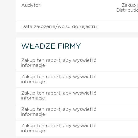
Audytor:
Zakup r
Distribut
Data założenia/wpisu do rejestru:
WŁADZE FIRMY
Zakup ten raport, aby wyświetlić
informację
Zakup ten raport, aby wyświetlić
informację
Zakup ten raport, aby wyświetlić
informację
Zakup ten raport, aby wyświetlić
informację
Zakup ten raport, aby wyświetlić
informację