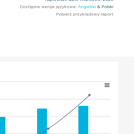
Dostępne wersje językowe:
Angielski
& Polski
Pobierz przykładowy raport