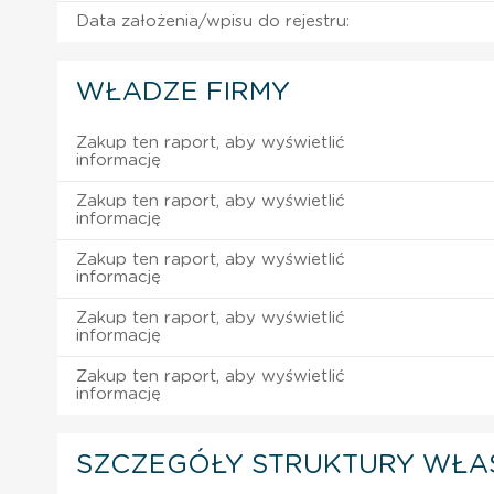
Data założenia/wpisu do rejestru:
WŁADZE FIRMY
Zakup ten raport, aby wyświetlić
informację
Zakup ten raport, aby wyświetlić
informację
Zakup ten raport, aby wyświetlić
informację
Zakup ten raport, aby wyświetlić
informację
Zakup ten raport, aby wyświetlić
informację
SZCZEGÓŁY STRUKTURY WŁA