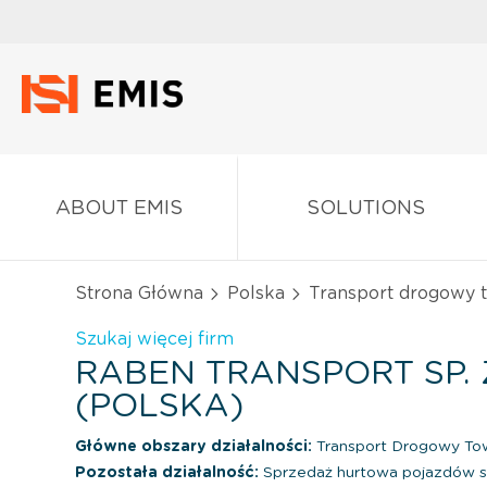
ABOUT EMIS
SOLUTIONS
Strona Główna
Polska
Transport drogowy
Szukaj więcej firm
RABEN TRANSPORT SP. Z
(POLSKA)
Główne obszary działalności:
Transport Drogowy T
Pozostała działalność:
Sprzedaż hurtowa pojazdów s