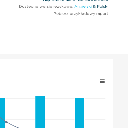
Dostępne wersje językowe:
Angielski
& Polski
Pobierz przykładowy raport