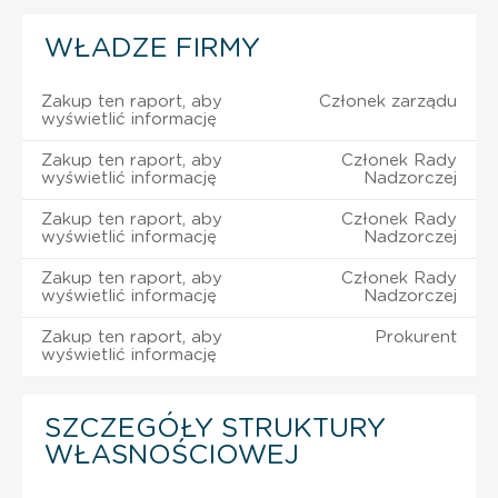
WŁADZE FIRMY
Zakup ten raport, aby
Członek zarządu
wyświetlić informację
Zakup ten raport, aby
Członek Rady
wyświetlić informację
Nadzorczej
Zakup ten raport, aby
Członek Rady
wyświetlić informację
Nadzorczej
Zakup ten raport, aby
Członek Rady
wyświetlić informację
Nadzorczej
Zakup ten raport, aby
Prokurent
wyświetlić informację
SZCZEGÓŁY STRUKTURY
WŁASNOŚCIOWEJ