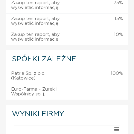
Zakup ten raport, aby
75%
wyświetlić informację
Zakup ten raport, aby
15%
wyświetlić informację
Zakup ten raport, aby
10%
wyświetlić informację
SPÓŁKI ZALEŻNE
Patria Sp. z o.o.
100%
(Katowice)
Euro-Farma - Żurek I
Wspólnicy sp. j.
WYNIKI FIRMY