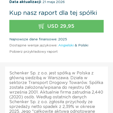
Data aktualizacji
: 21 maja 2026
Kup nasz raport dla tej spółki
USD 29,95
Najnowsze dane finansowe: 2025
Dostępne wersje językowe:
Angielski
& Polski
Pobierz przykładowy raport
Schenker Sp. z o.o. jest spółką w Polska z
główną siedzibą w Warszawa. Działa w
sektorze Transport Drogowy Towarów. Spółka
została założona/wpisana do rejestru 06
września 2001. Aktualnie firma zatrudnia 2,440
(2020) osób. Według ostatnich danych
Schenker Sp. z o.o. zgłosiła przychody ze
sprzedaży netto spadek z 2,39% w okresie
2025. Jego "całkowite aktywa odnotowane