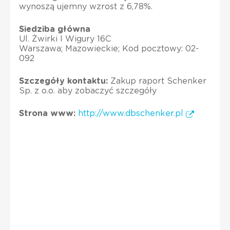
wynoszą ujemny wzrost z 6,78%.
Siedziba główna
Ul. Żwirki I Wigury 16C
Warszawa; Mazowieckie; Kod pocztowy: 02-
092
Szczegóły kontaktu:
Zakup raport Schenker
Sp. z o.o. aby zobaczyć szczegóły
Strona www:
http://www.dbschenker.pl