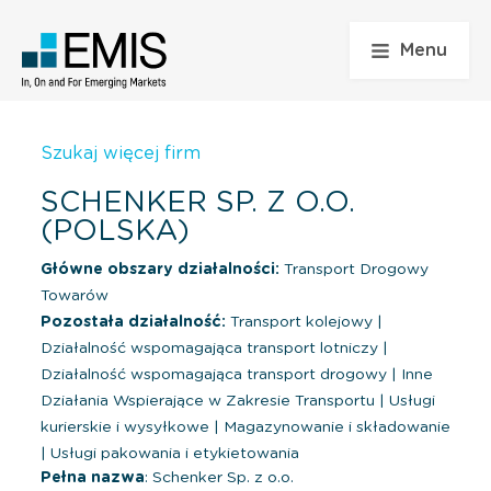
Menu
Szukaj więcej firm
SCHENKER SP. Z O.O.
(POLSKA)
Główne obszary działalności:
Transport Drogowy
Towarów
Pozostała działalność:
Transport kolejowy
|
Działalność wspomagająca transport lotniczy
|
Działalność wspomagająca transport drogowy
|
Inne
Działania Wspierające w Zakresie Transportu
|
Usługi
kurierskie i wysyłkowe
|
Magazynowanie i składowanie
|
Usługi pakowania i etykietowania
Pełna nazwa
: Schenker Sp. z o.o.