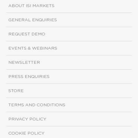
ABOUT ISI MARKETS
GENERAL ENQUIRIES
REQUEST DEMO
EVENTS & WEBINARS
NEWSLETTER
PRESS ENQUIRIES
STORE
TERMS AND CONDITIONS
PRIVACY POLICY
COOKIE POLICY