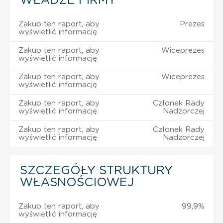
WŁADZE FIRMY
Zakup ten raport, aby
Prezes
wyświetlić informację
Zakup ten raport, aby
Wiceprezes
wyświetlić informację
Zakup ten raport, aby
Wiceprezes
wyświetlić informację
Zakup ten raport, aby
Członek Rady
wyświetlić informację
Nadzorczej
Zakup ten raport, aby
Członek Rady
wyświetlić informację
Nadzorczej
SZCZEGÓŁY STRUKTURY
WŁASNOŚCIOWEJ
Zakup ten raport, aby
99,9%
wyświetlić informację