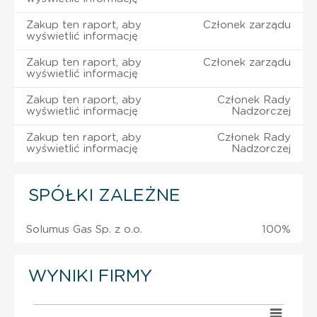
Zakup ten raport, aby
Członek zarządu
wyświetlić informację
Zakup ten raport, aby
Członek zarządu
wyświetlić informację
Zakup ten raport, aby
Członek Rady
wyświetlić informację
Nadzorczej
Zakup ten raport, aby
Członek Rady
wyświetlić informację
Nadzorczej
SPÓŁKI ZALEŻNE
Solumus Gas Sp. z o.o.
100%
WYNIKI FIRMY