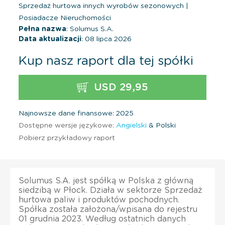
Sprzedaż hurtowa innych wyrobów sezonowych
|
Posiadacze Nieruchomości
Pełna nazwa
: Solumus S.A.
Data aktualizacji
: 08 lipca 2026
Kup nasz raport dla tej spółki
USD 29,95
Najnowsze dane finansowe: 2025
Dostępne wersje językowe:
Angielski
& Polski
Pobierz przykładowy raport
Solumus S.A. jest spółką w Polska z główną
siedzibą w Płock. Działa w sektorze Sprzedaż
hurtowa paliw i produktów pochodnych.
Spółka została założona/wpisana do rejestru
01 grudnia 2023. Według ostatnich danych