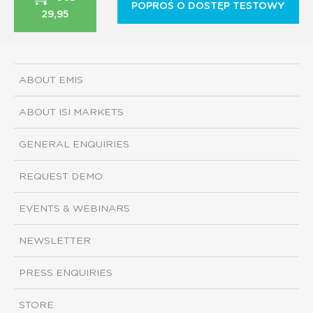
POPROŚ O DOSTĘP TESTOWY
29,95
ABOUT EMIS
ABOUT ISI MARKETS
GENERAL ENQUIRIES
REQUEST DEMO
EVENTS & WEBINARS
NEWSLETTER
PRESS ENQUIRIES
STORE