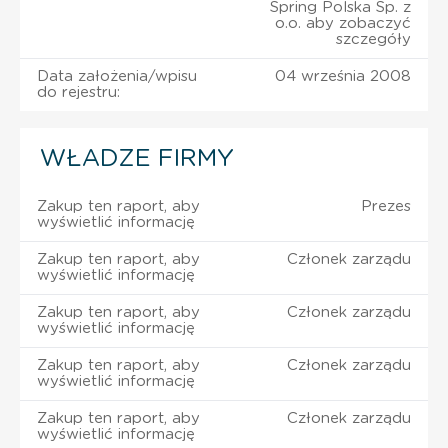
Spring Polska Sp. z
o.o. aby zobaczyć
szczegóły
Data założenia/wpisu
04 września 2008
do rejestru:
WŁADZE FIRMY
Zakup ten raport, aby
Prezes
wyświetlić informację
Zakup ten raport, aby
Członek zarządu
wyświetlić informację
Zakup ten raport, aby
Członek zarządu
wyświetlić informację
Zakup ten raport, aby
Członek zarządu
wyświetlić informację
Zakup ten raport, aby
Członek zarządu
wyświetlić informację