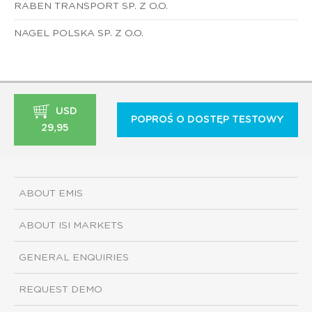
RABEN TRANSPORT SP. Z O.O.
NAGEL POLSKA SP. Z O.O.
USD
POPROŚ O DOSTĘP TESTOWY
29,95
ABOUT EMIS
ABOUT ISI MARKETS
GENERAL ENQUIRIES
REQUEST DEMO