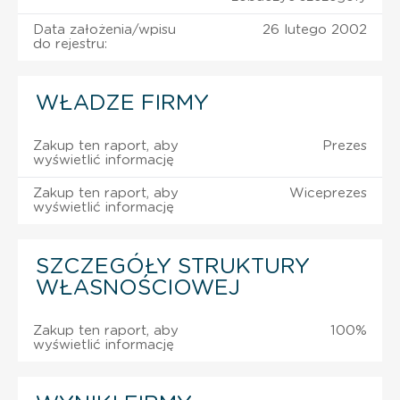
Data założenia/wpisu
26 lutego 2002
do rejestru:
WŁADZE FIRMY
Zakup ten raport, aby
Prezes
wyświetlić informację
Zakup ten raport, aby
Wiceprezes
wyświetlić informację
SZCZEGÓŁY STRUKTURY
WŁASNOŚCIOWEJ
Zakup ten raport, aby
100%
wyświetlić informację