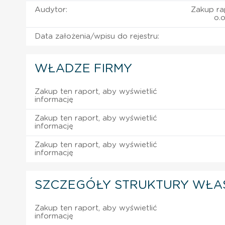
Audytor:
Zakup ra
o.
Data założenia/wpisu do rejestru:
WŁADZE FIRMY
Zakup ten raport, aby wyświetlić
informację
Zakup ten raport, aby wyświetlić
informację
Zakup ten raport, aby wyświetlić
informację
SZCZEGÓŁY STRUKTURY WŁA
Zakup ten raport, aby wyświetlić
informację