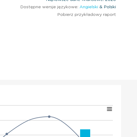
Dostępne wersje językowe:
Angielski
& Polski
Pobierz przykładowy raport