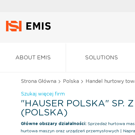
ABOUT EMIS
SOLUTIONS
Strona Główna
Polska
Handel hurtowy tow
Szukaj więcej firm
"HAUSER POLSKA" SP. Z 
(POLSKA)
Główne obszary działalności:
Sprzedaż hurtowa mas
hurtowa maszyn oraz urządzeń przemysłowych
|
Napra