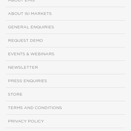
ABOUT EMIS
ABOUT ISI MARKETS
GENERAL ENQUIRIES
REQUEST DEMO
EVENTS & WEBINARS
NEWSLETTER
PRESS ENQUIRIES
STORE
TERMS AND CONDITIONS
PRIVACY POLICY