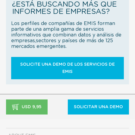
¿ESTÁ BUSCANDO MÁS QUE
INFORMES DE EMPRESAS?
Los perfiles de compañías de EMIS forman
parte de una amplia gama de servicios
informativos que combinan datos y análisis de
empresas,sectores y países de más de 125
mercados emergentes.
SOLICITE UNA DEMO DE LOS SERVICIOS DE
EMIS
USD 9,95
SOLICITAR UNA DEMO