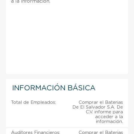
a la información.
INFORMACIÓN BÁSICA
Total de Empleados:
Comprar el Baterias
De El Salvador S.A. De
C.V. informe para
acceder a la
información.
Auditores Financieros:
Comprar el Baterias