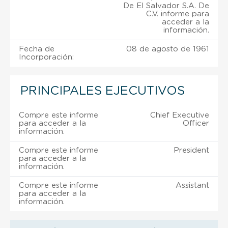
De El Salvador S.A. De
C.V. informe para
acceder a la
información.
Fecha de
08 de agosto de 1961
Incorporación:
PRINCIPALES EJECUTIVOS
Compre este informe
Chief Executive
para acceder a la
Officer
información.
Compre este informe
President
para acceder a la
información.
Compre este informe
Assistant
para acceder a la
información.