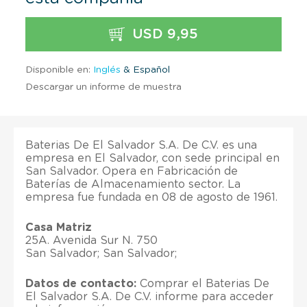
USD 9,95
Disponible en:
Inglés
& Español
Descargar un informe de muestra
Baterias De El Salvador S.A. De C.V. es una
empresa en El Salvador, con sede principal en
San Salvador. Opera en Fabricación de
Baterías de Almacenamiento sector. La
empresa fue fundada en 08 de agosto de 1961.
Casa Matriz
25A. Avenida Sur N. 750
San Salvador; San Salvador;
Datos de contacto:
Comprar el Baterias De
El Salvador S.A. De C.V. informe para acceder