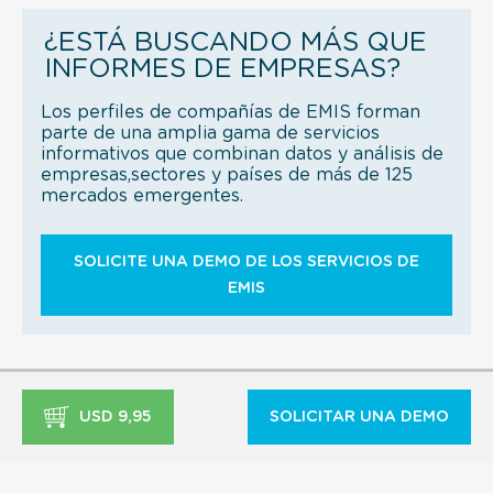
¿ESTÁ BUSCANDO MÁS QUE
INFORMES DE EMPRESAS?
Los perfiles de compañías de EMIS forman
parte de una amplia gama de servicios
informativos que combinan datos y análisis de
empresas,sectores y países de más de 125
mercados emergentes.
SOLICITE UNA DEMO DE LOS SERVICIOS DE
EMIS
USD 9,95
SOLICITAR UNA DEMO