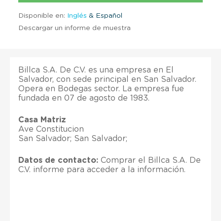
Disponible en:
Inglés
& Español
Descargar un informe de muestra
Billca S.A. De C.V. es una empresa en El
Salvador, con sede principal en San Salvador.
Opera en Bodegas sector. La empresa fue
fundada en 07 de agosto de 1983.
Casa Matriz
Ave Constitucion
San Salvador; San Salvador;
Datos de contacto:
Comprar el Billca S.A. De
C.V. informe para acceder a la información.