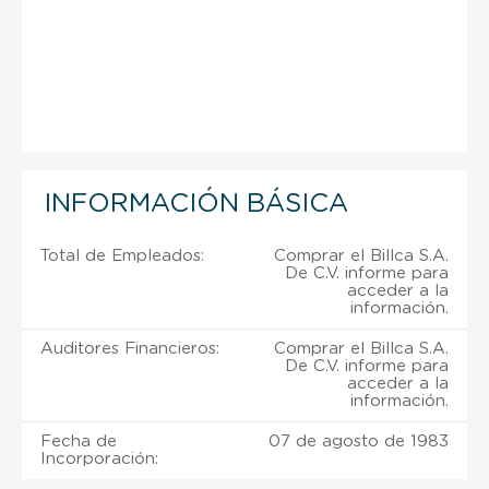
INFORMACIÓN BÁSICA
Total de Empleados:
Comprar el Billca S.A.
De C.V. informe para
acceder a la
información.
Auditores Financieros:
Comprar el Billca S.A.
De C.V. informe para
acceder a la
información.
Fecha de
07 de agosto de 1983
Incorporación: