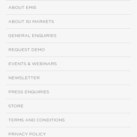
ABOUT EMIS
ABOUT ISI MARKETS
GENERAL ENQUIRIES
REQUEST DEMO
EVENTS & WEBINARS
NEWSLETTER
PRESS ENQUIRIES
STORE
TERMS AND CONDITIONS
PRIVACY POLICY