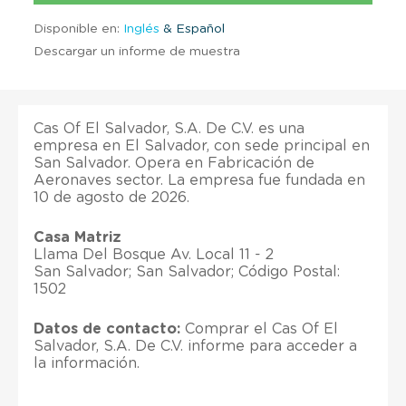
Disponible en:
Inglés
& Español
Descargar un informe de muestra
Cas Of El Salvador, S.A. De C.V. es una
empresa en El Salvador, con sede principal en
San Salvador. Opera en Fabricación de
Aeronaves sector. La empresa fue fundada en
10 de agosto de 2026.
Casa Matriz
Llama Del Bosque Av. Local 11 - 2
San Salvador; San Salvador; Código Postal:
1502
Datos de contacto:
Comprar el Cas Of El
Salvador, S.A. De C.V. informe para acceder a
la información.