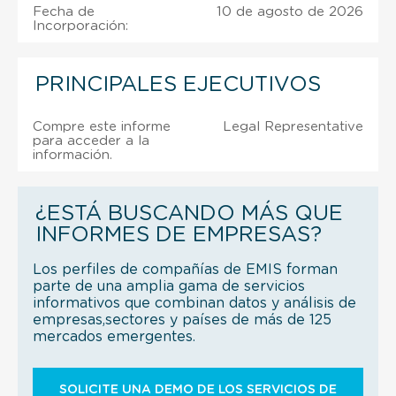
Fecha de
10 de agosto de 2026
Incorporación:
PRINCIPALES EJECUTIVOS
Compre este informe
Legal Representative
para acceder a la
información.
¿ESTÁ BUSCANDO MÁS QUE
INFORMES DE EMPRESAS?
Los perfiles de compañías de EMIS forman
parte de una amplia gama de servicios
informativos que combinan datos y análisis de
empresas,sectores y países de más de 125
mercados emergentes.
SOLICITE UNA DEMO DE LOS SERVICIOS DE