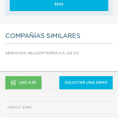
EMIS
COMPAÑÍAS SIMILARES
SERVICIOS HELICOPTEROS S.A. DE C.V
USD 9,95
SOLICITAR UNA DEMO
ABOUT EMIS