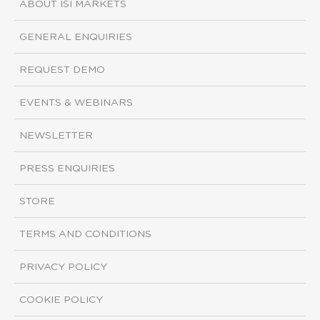
ABOUT ISI MARKETS
GENERAL ENQUIRIES
REQUEST DEMO
EVENTS & WEBINARS
NEWSLETTER
PRESS ENQUIRIES
STORE
TERMS AND CONDITIONS
PRIVACY POLICY
COOKIE POLICY