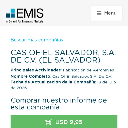
Menu
Buscar más compañías
CAS OF EL SALVADOR, S.A.
DE C.V. (EL SALVADOR)
Principales Actividades:
Fabricación de Aeronaves
Nombre Completo
: Cas Of El Salvador, S.A. De C.V.
Fecha de Actualización de la Compañía
: 18 de julio
de 2026
Comprar nuestro informe de
esta compañía
USD 9,95