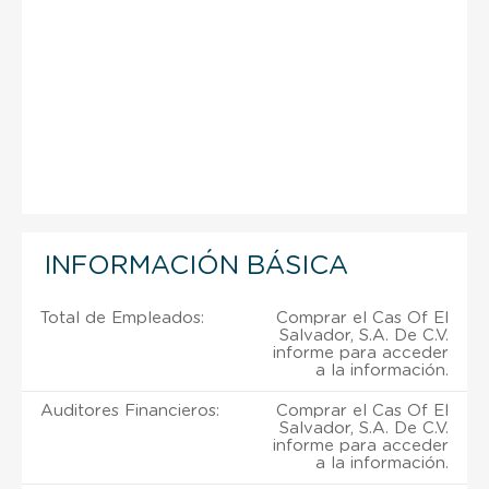
INFORMACIÓN BÁSICA
Total de Empleados:
Comprar el Cas Of El
Salvador, S.A. De C.V.
informe para acceder
a la información.
Auditores Financieros:
Comprar el Cas Of El
Salvador, S.A. De C.V.
informe para acceder
a la información.