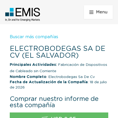
Menu
Buscar más compañías
ELECTROBODEGAS SA DE
CV (EL SALVADOR)
Principales Actividades:
Fabricación de Dispositivos
de Cableado sin Corriente
Nombre Completo
: Electrobodegas Sa De Cv
Fecha de Actualización de la Compañía
: 18 de julio
de 2026
Comprar nuestro informe de
esta compañía