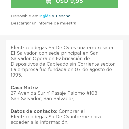
USD 9,95
Disponible en:
Inglés
& Español
Descargar un informe de muestra
Electrobodegas Sa De Cv es una empresa en
El Salvador, con sede principal en San
Salvador. Opera en Fabricación de
Dispositivos de Cableado sin Corriente sector.
La empresa fue fundada en 07 de agosto de
1995.
Casa Matriz
27 Avenida Sur Y Pasaje Palomo #108
San Salvador; San Salvador;
Datos de contacto:
Comprar el
Electrobodegas Sa De Cv informe para
acceder a la información.