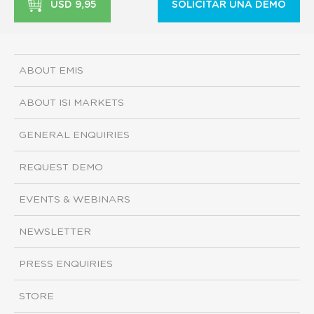
USD 9,95
SOLICITAR UNA DEMO
ABOUT EMIS
ABOUT ISI MARKETS
GENERAL ENQUIRIES
REQUEST DEMO
EVENTS & WEBINARS
NEWSLETTER
PRESS ENQUIRIES
STORE