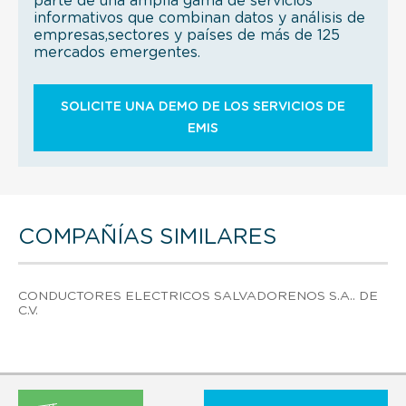
parte de una amplia gama de servicios
informativos que combinan datos y análisis de
empresas,sectores y países de más de 125
mercados emergentes.
SOLICITE UNA DEMO DE LOS SERVICIOS DE
EMIS
COMPAÑÍAS SIMILARES
CONDUCTORES ELECTRICOS SALVADORENOS S.A.. DE
C.V.