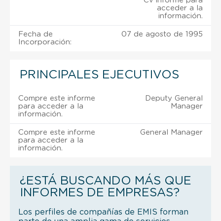
Cv informe para
acceder a la
información.
Fecha de
07 de agosto de 1995
Incorporación:
PRINCIPALES EJECUTIVOS
Compre este informe
Deputy General
para acceder a la
Manager
información.
Compre este informe
General Manager
para acceder a la
información.
¿ESTÁ BUSCANDO MÁS QUE
INFORMES DE EMPRESAS?
Los perfiles de compañías de EMIS forman