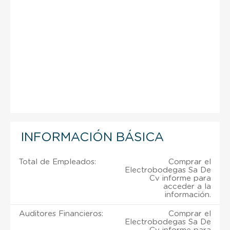
INFORMACIÓN BÁSICA
Total de Empleados:
Comprar el
Electrobodegas Sa De
Cv informe para
acceder a la
información.
Auditores Financieros:
Comprar el
Electrobodegas Sa De