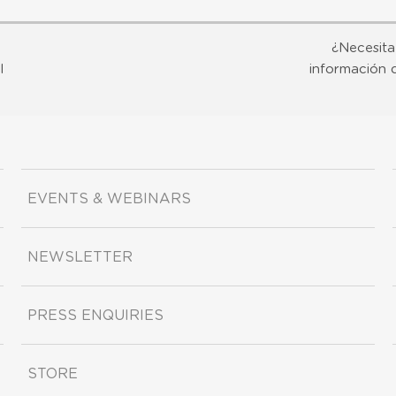
¿Necesita
l
información 
EVENTS & WEBINARS
NEWSLETTER
PRESS ENQUIRIES
STORE