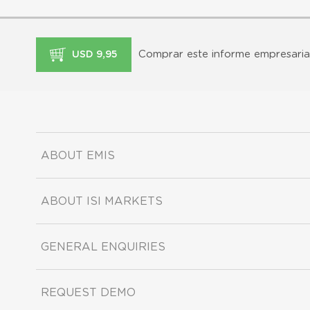
Comprar este informe empresaria
USD 9,95
ABOUT EMIS
ABOUT ISI MARKETS
GENERAL ENQUIRIES
REQUEST DEMO