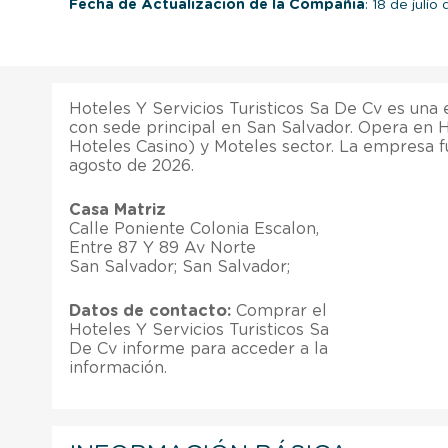
Fecha de Actualización de la Compañía
: 18 de julio
Hoteles Y Servicios Turisticos Sa De Cv es una
con sede principal en San Salvador. Opera en 
Hoteles Casino) y Moteles sector. La empresa 
agosto de 2026.
Casa Matriz
Calle Poniente Colonia Escalon,
Entre 87 Y 89 Av Norte
San Salvador; San Salvador;
Datos de contacto:
Comprar el
Hoteles Y Servicios Turisticos Sa
De Cv informe para acceder a la
información.