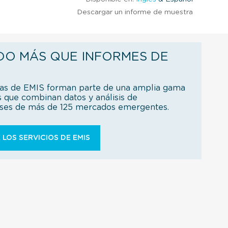
Descargar un informe de muestra
DO MÁS QUE INFORMES DE
ías de EMIS forman parte de una amplia gama
s que combinan datos y análisis de
íses de más de 125 mercados emergentes.
 LOS SERVICIOS DE EMIS