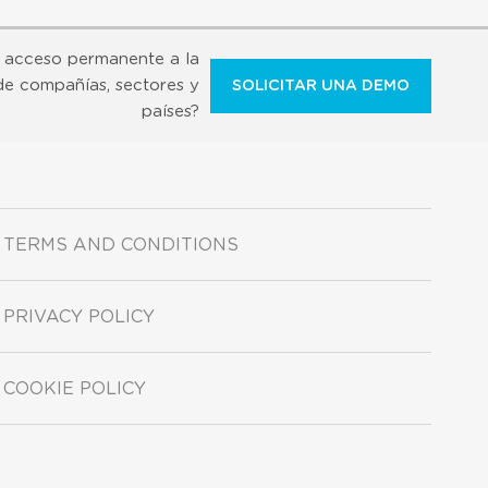
 acceso permanente a la
de compañías, sectores y
SOLICITAR UNA DEMO
países?
TERMS AND CONDITIONS
PRIVACY POLICY
COOKIE POLICY