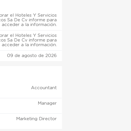
rar el Hoteles Y Servicios
icos Sa De Cv informe para
acceder a la información.
rar el Hoteles Y Servicios
icos Sa De Cv informe para
acceder a la información.
09 de agosto de 2026
Accountant
Manager
Marketing Director