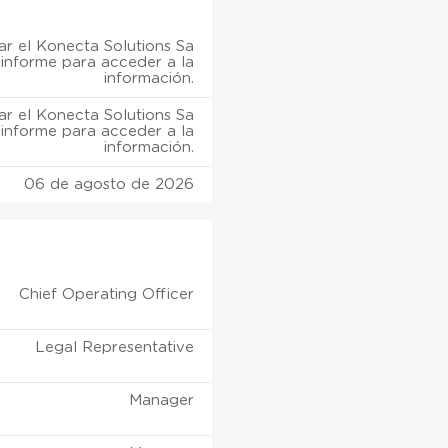
r el Konecta Solutions Sa
informe para acceder a la
información.
r el Konecta Solutions Sa
informe para acceder a la
información.
06 de agosto de 2026
Chief Operating Officer
Legal Representative
Manager