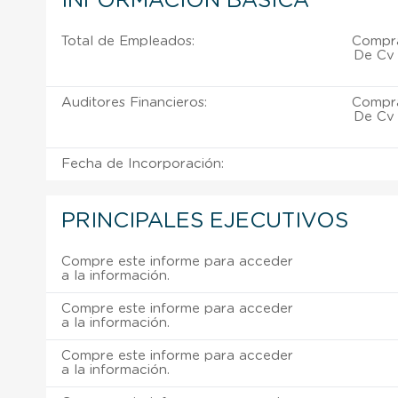
INFORMACIÓN BÁSICA
Total de Empleados:
Compra
De Cv 
Auditores Financieros:
Compra
De Cv 
Fecha de Incorporación:
PRINCIPALES EJECUTIVOS
Compre este informe para acceder
a la información.
Compre este informe para acceder
a la información.
Compre este informe para acceder
a la información.