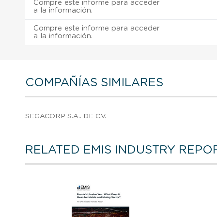
Compre este informe para acceder
a la información.
Compre este informe para acceder
a la información.
COMPAÑÍAS SIMILARES
SEGACORP S.A.. DE C.V.
RELATED EMIS INDUSTRY REPO