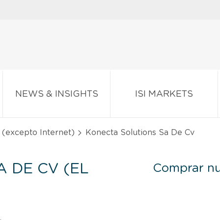
NEWS & INSIGHTS
ISI MARKETS
l (excepto Internet)
Konecta Solutions Sa De Cv
 DE CV (EL
Comprar nu