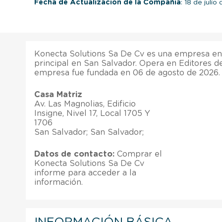
Fecha de Actualización de la Compañía
: 18 de julio
Konecta Solutions Sa De Cv es una empresa en 
principal en San Salvador. Opera en Editores d
empresa fue fundada en 06 de agosto de 2026.
Casa Matriz
Av. Las Magnolias, Edificio
Insigne, Nivel 17, Local 1705 Y
1706
San Salvador; San Salvador;
Datos de contacto:
Comprar el
Konecta Solutions Sa De Cv
informe para acceder a la
información.