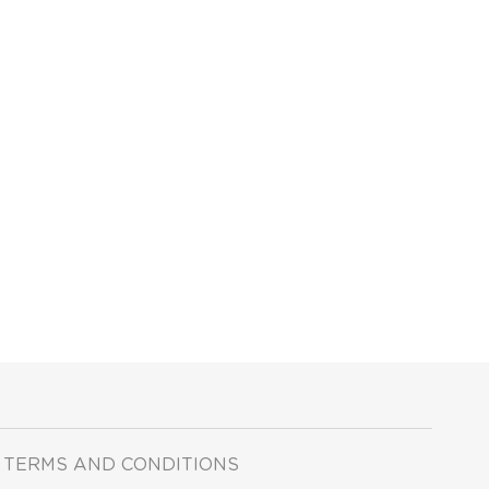
TERMS AND CONDITIONS