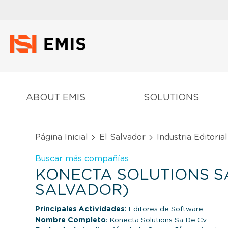
ABOUT EMIS
SOLUTIONS
Página Inicial
El Salvador
Industria Editoria
Buscar más compañías
KONECTA SOLUTIONS SA
SALVADOR)
Principales Actividades:
Editores de Software
Nombre Completo
: Konecta Solutions Sa De Cv