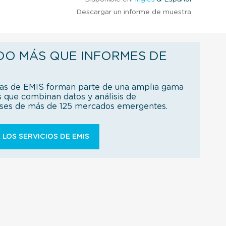
Descargar un informe de muestra
DO MÁS QUE INFORMES DE
ías de EMIS forman parte de una amplia gama
s que combinan datos y análisis de
íses de más de 125 mercados emergentes.
 LOS SERVICIOS DE EMIS