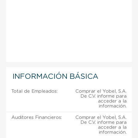
INFORMACIÓN BÁSICA
Total de Empleados:
Comprar el Yobel, S.A.
De C.V. informe para
acceder a la
información.
Auditores Financieros:
Comprar el Yobel, S.A.
De C.V. informe para
acceder a la
información.