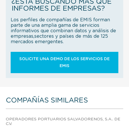
¿ESTÁ BUSCANDO MÁS QUE
INFORMES DE EMPRESAS?
Los perfiles de compañías de EMIS forman
parte de una amplia gama de servicios
informativos que combinan datos y análisis de
empresas,sectores y países de más de 125
mercados emergentes.
SOLICITE UNA DEMO DE LOS SERVICIOS DE
EMIS
COMPAÑÍAS SIMILARES
OPERADORES PORTUARIOS SALVADORENOS, S.A.. DE
C.V.