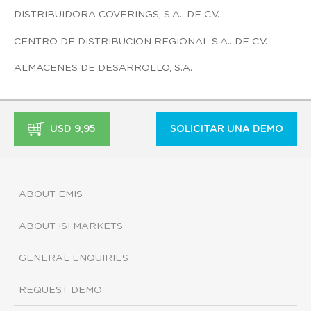
DISTRIBUIDORA COVERINGS, S.A.. DE C.V.
CENTRO DE DISTRIBUCION REGIONAL S.A.. DE C.V.
ALMACENES DE DESARROLLO, S.A.
USD 9,95
SOLICITAR UNA DEMO
ABOUT EMIS
ABOUT ISI MARKETS
GENERAL ENQUIRIES
REQUEST DEMO