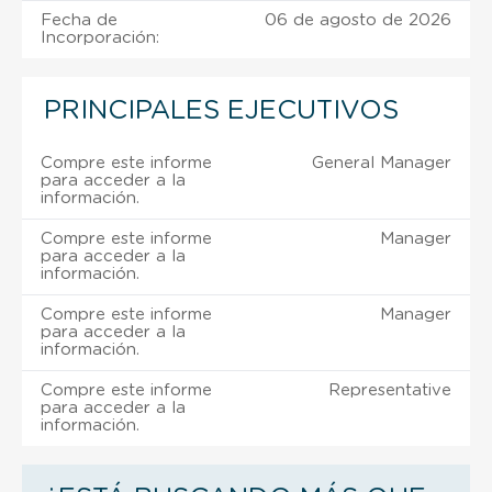
Fecha de
06 de agosto de 2026
Incorporación:
PRINCIPALES EJECUTIVOS
Compre este informe
General Manager
para acceder a la
información.
Compre este informe
Manager
para acceder a la
información.
Compre este informe
Manager
para acceder a la
información.
Compre este informe
Representative
para acceder a la
información.