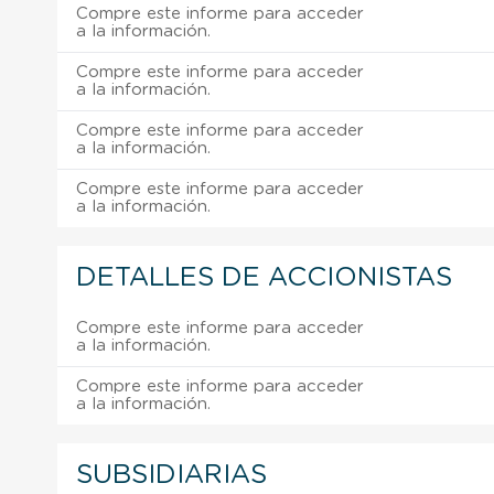
Compre este informe para acceder
a la información.
Compre este informe para acceder
a la información.
Compre este informe para acceder
a la información.
Compre este informe para acceder
a la información.
DETALLES DE ACCIONISTAS
Compre este informe para acceder
a la información.
Compre este informe para acceder
a la información.
SUBSIDIARIAS