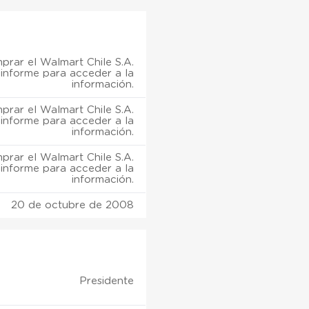
prar el Walmart Chile S.A.
informe para acceder a la
información.
prar el Walmart Chile S.A.
informe para acceder a la
información.
prar el Walmart Chile S.A.
informe para acceder a la
información.
20 de octubre de 2008
Presidente