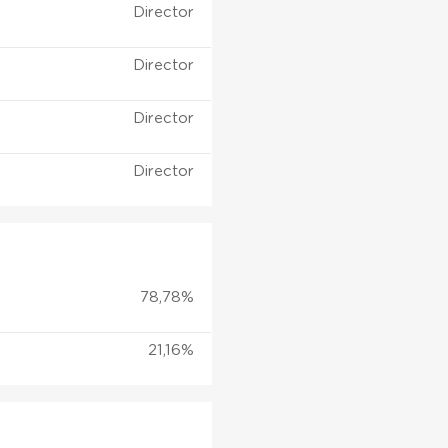
Director
Director
Director
Director
78,78%
21,16%