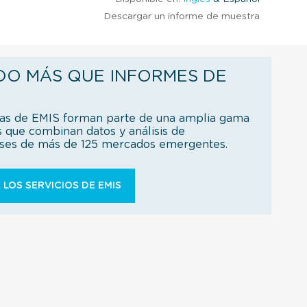
Descargar un informe de muestra
DO MÁS QUE INFORMES DE
ías de EMIS forman parte de una amplia gama
s que combinan datos y análisis de
íses de más de 125 mercados emergentes.
 LOS SERVICIOS DE EMIS