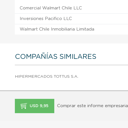
Comercial Walmart Chile LLC
Inversiones Pacifico LLC
Walmart Chile Inmobiliaria Limitada
COMPAÑÍAS SIMILARES
HIPERMERCADOS TOTTUS S.A.
Comprar este informe empresaria
USD 9,95