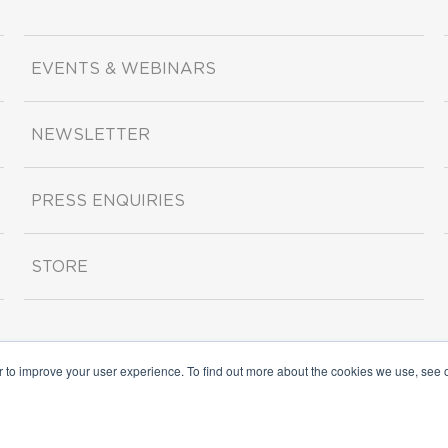
EVENTS & WEBINARS
NEWSLETTER
PRESS ENQUIRIES
STORE
r to improve your user experience. To find out more about the cookies we use, see