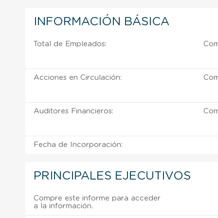
INFORMACIÓN BÁSICA
Total de Empleados:
Com
Acciones en Circulación:
Com
Auditores Financieros:
Com
Fecha de Incorporación:
PRINCIPALES EJECUTIVOS
Compre este informe para acceder
a la información.