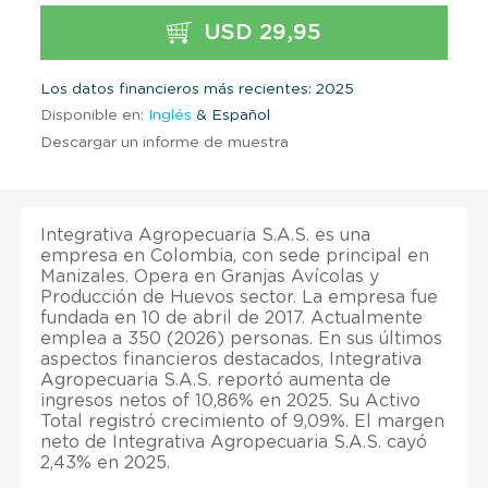
USD 29,95
Los datos financieros más recientes: 2025
Disponible en:
Inglés
& Español
Descargar un informe de muestra
Integrativa Agropecuaria S.A.S. es una
empresa en Colombia, con sede principal en
Manizales. Opera en Granjas Avícolas y
Producción de Huevos sector. La empresa fue
fundada en 10 de abril de 2017. Actualmente
emplea a 350 (2026) personas. En sus últimos
aspectos financieros destacados, Integrativa
Agropecuaria S.A.S. reportó aumenta de
ingresos netos of 10,86% en 2025. Su Activo
Total registró crecimiento of 9,09%. El margen
neto de Integrativa Agropecuaria S.A.S. cayó
2,43% en 2025.