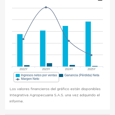
2022Y
2023Y
2024Y
2025Y
Ingresos netos por ventas
Ganancia (Pérdida) Neta
Margen Neto
Los valores financieros del gráfico están disponibles
Integrativa Agropecuaria S.A.S. una vez adquirido el
informe.