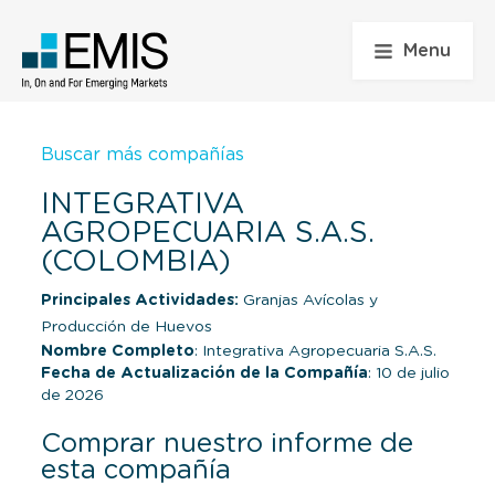
Menu
Buscar más compañías
INTEGRATIVA
AGROPECUARIA S.A.S.
(COLOMBIA)
Principales Actividades:
Granjas Avícolas y
Producción de Huevos
Nombre Completo
: Integrativa Agropecuaria S.A.S.
Fecha de Actualización de la Compañía
: 10 de julio
de 2026
Comprar nuestro informe de
esta compañía