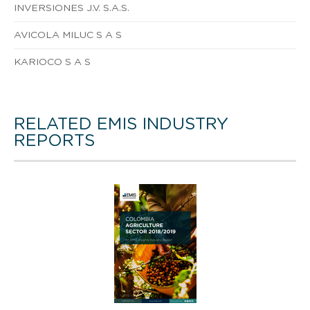
INVERSIONES J.V. S.A.S.
AVICOLA MILUC S A S
KARIOCO S A S
RELATED EMIS INDUSTRY
REPORTS