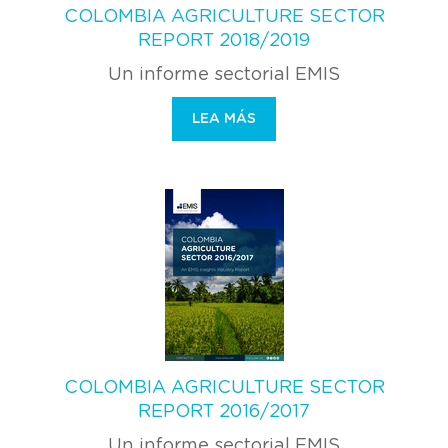
COLOMBIA AGRICULTURE SECTOR
REPORT 2018/2019
Un informe sectorial EMIS
LEA MÁS
COLOMBIA AGRICULTURE SECTOR
REPORT 2016/2017
Un informe sectorial EMIS