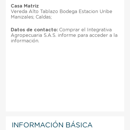
Casa Matriz
Vereda Alto Tablazo Bodega Estacion Uribe
Manizales; Caldas;
Datos de contacto:
Comprar el Integrativa
Agropecuaria S.A.S. informe para acceder a la
información.
INFORMACIÓN BÁSICA