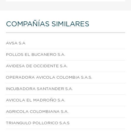
COMPAÑÍAS SIMILARES
AVSA S.A
POLLOS EL BUCANERO S.A.
AVIDESA DE OCCIDENTE S.A.
OPERADORA AVICOLA COLOMBIA S.A.S.
INCUBADORA SANTANDER S.A.
AVICOLA EL MADROÑO S.A.
AGRICOLA COLOMBIANA S.A.
TRIANGULO POLLORICO S.A.S