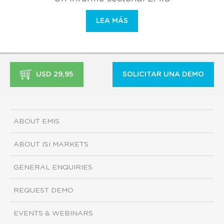
LEA MÁS
USD 29,95
SOLICITAR UNA DEMO
ABOUT EMIS
ABOUT ISI MARKETS
GENERAL ENQUIRIES
REQUEST DEMO
EVENTS & WEBINARS