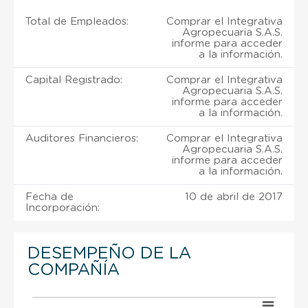
Total de Empleados:
Comprar el Integrativa
Agropecuaria S.A.S.
informe para acceder
a la información.
Capital Registrado:
Comprar el Integrativa
Agropecuaria S.A.S.
informe para acceder
a la información.
Auditores Financieros:
Comprar el Integrativa
Agropecuaria S.A.S.
informe para acceder
a la información.
Fecha de
10 de abril de 2017
Incorporación:
DESEMPEÑO DE LA
COMPAÑÍA