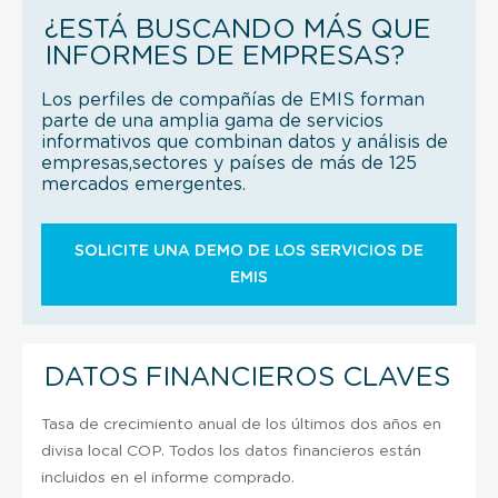
¿ESTÁ BUSCANDO MÁS QUE
INFORMES DE EMPRESAS?
Los perfiles de compañías de EMIS forman
parte de una amplia gama de servicios
informativos que combinan datos y análisis de
empresas,sectores y países de más de 125
mercados emergentes.
SOLICITE UNA DEMO DE LOS SERVICIOS DE
EMIS
DATOS FINANCIEROS CLAVES
Tasa de crecimiento anual de los últimos dos años en
divisa local COP. Todos los datos financieros están
incluidos en el informe comprado.