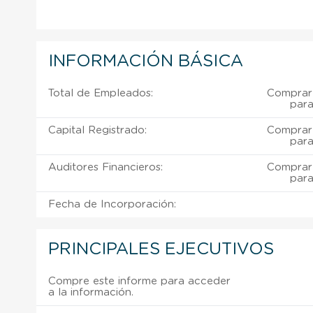
INFORMACIÓN BÁSICA
Total de Empleados:
Comprar 
para
Capital Registrado:
Comprar 
para
Auditores Financieros:
Comprar 
para
Fecha de Incorporación:
PRINCIPALES EJECUTIVOS
Compre este informe para acceder
a la información.