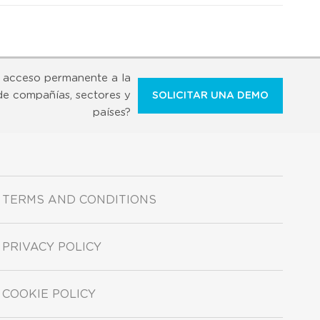
 acceso permanente a la
de compañías, sectores y
SOLICITAR UNA DEMO
países?
TERMS AND CONDITIONS
PRIVACY POLICY
COOKIE POLICY