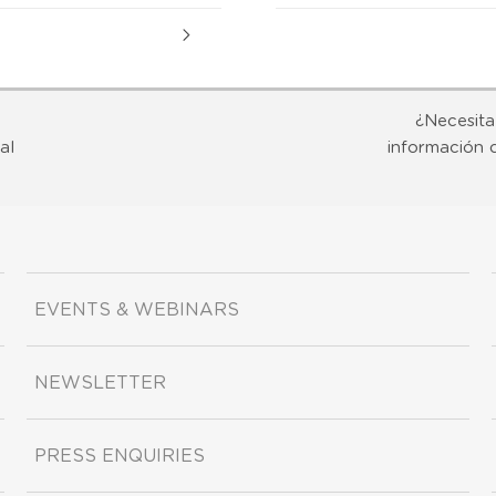
¿Necesita
al
información 
EVENTS & WEBINARS
NEWSLETTER
PRESS ENQUIRIES