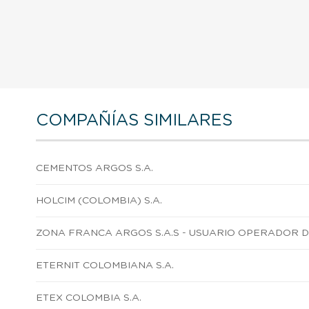
COMPAÑÍAS SIMILARES
CEMENTOS ARGOS S.A.
HOLCIM (COLOMBIA) S.A.
ZONA FRANCA ARGOS S.A.S - USUARIO OPERADOR 
ETERNIT COLOMBIANA S.A.
ETEX COLOMBIA S.A.