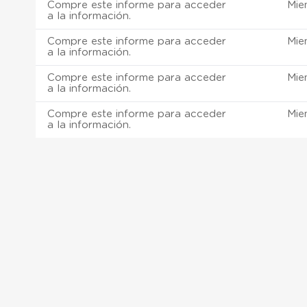
Compre este informe para acceder
Mie
a la información.
Compre este informe para acceder
Mie
a la información.
Compre este informe para acceder
Mie
a la información.
Compre este informe para acceder
Mie
a la información.