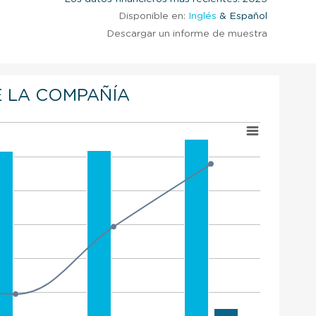
Disponible en:
Inglés
& Español
Descargar un informe de muestra
 LA COMPAÑÍA