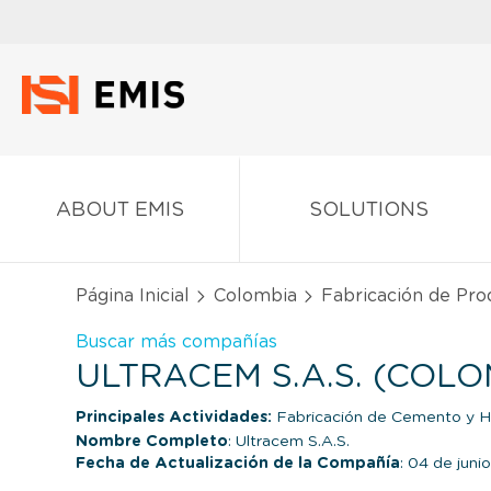
ABOUT EMIS
SOLUTIONS
Página Inicial
Colombia
Fabricación de Pro
Buscar más compañías
ULTRACEM S.A.S. (COLO
Principales Actividades:
Fabricación de Cemento y 
Nombre Completo
: Ultracem S.A.S.
Fecha de Actualización de la Compañía
: 04 de juni