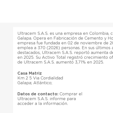
Ultracem S.A.S. es una empresa en Colombia, c
Galapa. Opera en Fabricación de Cemento y Ho
empresa fue fundada en 02 de noviembre de 2
emplea a 370 (2026) personas. En sus últimos 
destacados, Ultracem S.A.S. reportó aumenta de
en 2025. Su Activo Total registró crecimiento o
de Ultracem S.A.S. aumentó 3,71% en 2025.
Casa Matriz
Km 2 5 Via Cordialidad
Galapa; Atlántico;
Datos de contacto:
Comprar el
Ultracem S.A.S. informe para
acceder a la información.