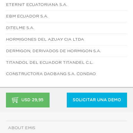
ETERNIT ECUATORIANA S.A.
EBM ECUADOR S.A.
DITELME S.A.
HORMIGONES DEL AZUAY CIA LTDA
DERMIGON, DERIVADOS DE HORMIGON S.A.
TITANDOL DEL ECUADOR TITANDEL C.L.
CONSTRUCTORA DAOBANG S.A. CONDAO
USD 29,95
SOLICITAR UNA DEMO
ABOUT EMIS