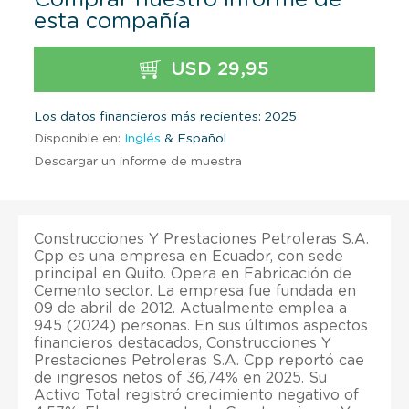
esta compañía
USD 29,95
Los datos financieros más recientes: 2025
Disponible en:
Inglés
& Español
Descargar un informe de muestra
Construcciones Y Prestaciones Petroleras S.A.
Cpp es una empresa en Ecuador, con sede
principal en Quito. Opera en Fabricación de
Cemento sector. La empresa fue fundada en
09 de abril de 2012. Actualmente emplea a
945 (2024) personas. En sus últimos aspectos
financieros destacados, Construcciones Y
Prestaciones Petroleras S.A. Cpp reportó cae
de ingresos netos of 36,74% en 2025. Su
Activo Total registró crecimiento negativo of