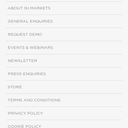
ABOUT ISI MARKETS
GENERAL ENQUIRIES
REQUEST DEMO
EVENTS & WEBINARS
NEWSLETTER
PRESS ENQUIRIES
STORE
TERMS AND CONDITIONS
PRIVACY POLICY
COOKIE POLICY