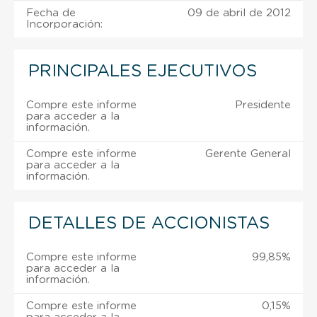
Fecha de
09 de abril de 2012
Incorporación:
PRINCIPALES EJECUTIVOS
Compre este informe
Presidente
para acceder a la
información.
Compre este informe
Gerente General
para acceder a la
información.
DETALLES DE ACCIONISTAS
Compre este informe
99,85%
para acceder a la
información.
Compre este informe
0,15%