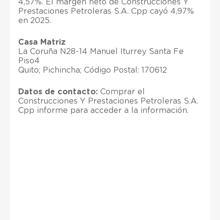
4,57%. El margen neto de Construcciones Y
Prestaciones Petroleras S.A. Cpp cayó 4,97%
en 2025.
Casa Matriz
La Coruña N28-14 Manuel Iturrey Santa Fe
Piso4
Quito; Pichincha; Código Postal: 170612
Datos de contacto:
Comprar el
Construcciones Y Prestaciones Petroleras S.A.
Cpp informe para acceder a la información.