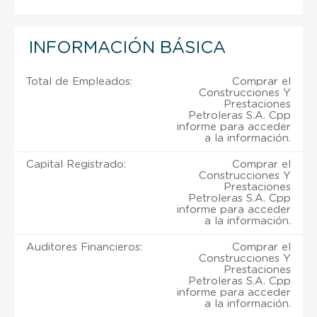
INFORMACIÓN BÁSICA
Total de Empleados:
Comprar el
Construcciones Y
Prestaciones
Petroleras S.A. Cpp
informe para acceder
a la información.
Capital Registrado:
Comprar el
Construcciones Y
Prestaciones
Petroleras S.A. Cpp
informe para acceder
a la información.
Auditores Financieros:
Comprar el
Construcciones Y
Prestaciones
Petroleras S.A. Cpp
informe para acceder
a la información.