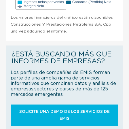
Ingresos netos por ventas
Ganancia (Pérdida) Neta
Margen Neto
Los valores financieros del gráfico están disponibles
Construcciones Y Prestaciones Petroleras S.A. Cpp
una vez adquirido el informe.
¿ESTÁ BUSCANDO MÁS QUE
INFORMES DE EMPRESAS?
Los perfiles de compañías de EMIS forman
parte de una amplia gama de servicios
informativos que combinan datos y análisis de
empresas,sectores y países de más de 125
mercados emergentes.
SOLICITE UNA DEMO DE LOS SERVICIOS DE
EMIS