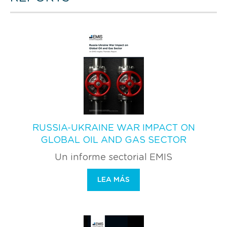
RUSSIA-UKRAINE WAR IMPACT ON
GLOBAL OIL AND GAS SECTOR
Un informe sectorial EMIS
LEA MÁS