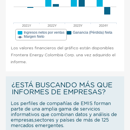
2021Y
2022Y
2023Y
2024Y
Ingresos netos por ventas
Ganancia (Pérdida) Neta
Margen Neto
Los valores financieros del gráfico están disponibles
Frontera Energy Colombia Corp. una vez adquirido el
informe.
¿ESTÁ BUSCANDO MÁS QUE
INFORMES DE EMPRESAS?
Los perfiles de compañías de EMIS forman
parte de una amplia gama de servicios
informativos que combinan datos y análisis de
empresas,sectores y países de más de 125
mercados emergentes.