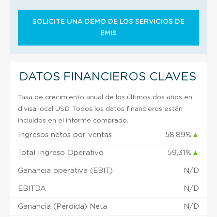
SOLICITE UNA DEMO DE LOS SERVICIOS DE
EMIS
DATOS FINANCIEROS CLAVES
Tasa de crecimiento anual de los últimos dos años en
divisa local USD. Todos los datos financieros están
incluidos en el informe comprado.
Ingresos netos por ventas
58,89%
▲
Total Ingreso Operativo
59,31%
▲
Ganancia operativa (EBIT)
N/D
EBITDA
N/D
Ganancia (Pérdida) Neta
N/D