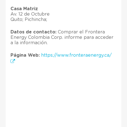
Casa Matriz
Av. 12 de Octubre
Quito; Pichincha;
Datos de contacto:
Comprar el Frontera
Energy Colombia Corp. informe para acceder
a la información.
Página Web:
https://www.fronteraenergy.ca/