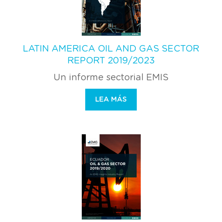
LATIN AMERICA OIL AND GAS SECTOR
REPORT 2019/2023
Un informe sectorial EMIS
LEA MÁS