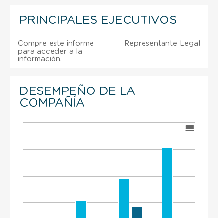
PRINCIPALES EJECUTIVOS
Compre este informe
Representante Legal
para acceder a la
información.
DESEMPEÑO DE LA
COMPAÑÍA