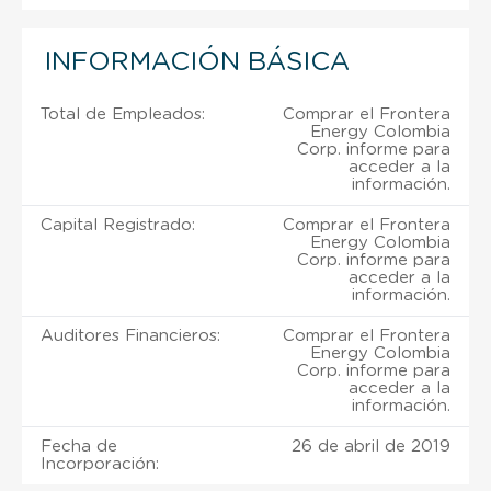
INFORMACIÓN BÁSICA
Total de Empleados:
Comprar el Frontera
Energy Colombia
Corp. informe para
acceder a la
información.
Capital Registrado:
Comprar el Frontera
Energy Colombia
Corp. informe para
acceder a la
información.
Auditores Financieros:
Comprar el Frontera
Energy Colombia
Corp. informe para
acceder a la
información.
Fecha de
26 de abril de 2019
Incorporación: