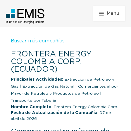
Menu
Buscar más compañías
FRONTERA ENERGY
COLOMBIA CORP.
(ECUADOR)
Principales Actividades:
Extracción de Petróleo y
Gas
|
Extracción de Gas Natural
|
Comerciantes al por
Mayor de Petróleo y Productos de Petróleo
|
Transporte por Tubería
Nombre Completo
: Frontera Energy Colombia Corp.
Fecha de Actualización de la Compañía
: 07 de
abril de 2026