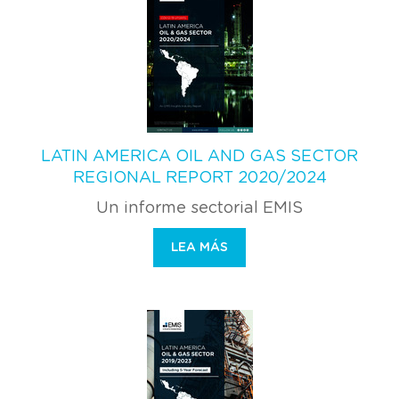
LATIN AMERICA OIL AND GAS SECTOR
REGIONAL REPORT 2020/2024
Un informe sectorial EMIS
LEA MÁS