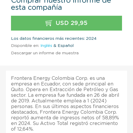
Comprar nuestro informe de
esta compañía
USD 29,95
Los datos financieros más recientes: 2024
Disponible en:
Inglés
& Español
Descargar un informe de muestra
Frontera Energy Colombia Corp. es una
empresa en Ecuador, con sede principal en
Quito. Opera en Extracción de Petróleo y Gas
sector. La empresa fue fundada en 26 de abril
de 2019. Actualmente emplea a 1 (2024)
personas. En sus últimos aspectos financieros
destacados, Frontera Energy Colombia Corp.
reportó aumenta de ingresos netos of 58,89%
en 2024. Su Activo Total registró crecimiento
of 12,64%.