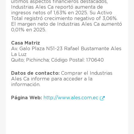
últimos aspectos financieros destacados,
Industrias Ales Ca reportó aumenta de
ingresos netos of 1,63% en 2025. Su Activo
Total registró crecimiento negativo of 3,06%.
El margen neto de Industrias Ales Ca aumentó
0,01% en 2025.
Casa Matriz
Av. Galo Plaza N51-23 Rafael Bustamante Ales
La Luz
Quito; Pichincha; Código Postal: 170640
Datos de contacto:
Comprar el Industrias
Ales Ca informe para acceder a la
información.
Página Web:
http://www.ales.com.ec