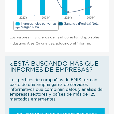
2022Y
2023Y
2024Y
2025Y
Ingresos netos por ventas
Ganancia (Pérdida) Neta
Margen Neto
Los valores financieros del gráfico están disponibles
Industrias Ales Ca una vez adquirido el informe.
¿ESTÁ BUSCANDO MÁS QUE
INFORMES DE EMPRESAS?
Los perfiles de compañías de EMIS forman
parte de una amplia gama de servicios
informativos que combinan datos y análisis de
empresas,sectores y países de más de 125
mercados emergentes.