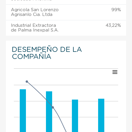
Agricola San Lorenzo
99%
Agrisanlo Cia. Ltda
Industrial Extractora
43,22%
de Palma Inexpal S.A.
DESEMPEÑO DE LA
COMPAÑÍA