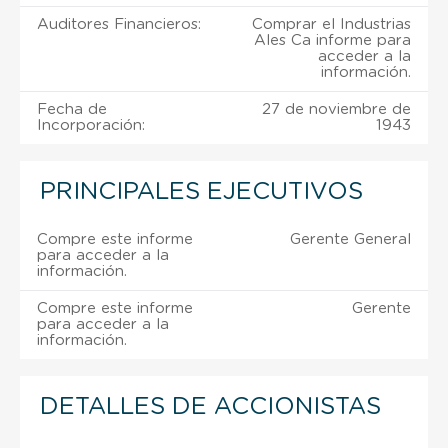
Auditores Financieros:
Comprar el Industrias
Ales Ca informe para
acceder a la
información.
Fecha de
27 de noviembre de
Incorporación:
1943
PRINCIPALES EJECUTIVOS
Compre este informe
Gerente General
para acceder a la
información.
Compre este informe
Gerente
para acceder a la
información.
DETALLES DE ACCIONISTAS