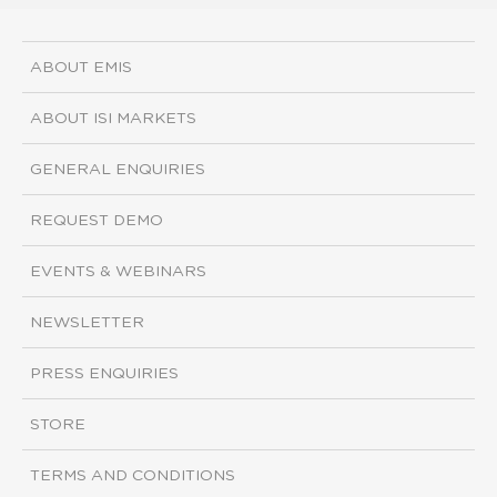
ABOUT EMIS
ABOUT ISI MARKETS
GENERAL ENQUIRIES
REQUEST DEMO
EVENTS & WEBINARS
NEWSLETTER
PRESS ENQUIRIES
STORE
TERMS AND CONDITIONS