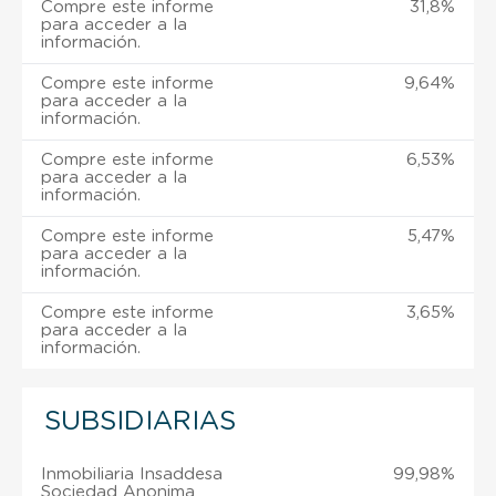
Compre este informe
31,8%
para acceder a la
información.
Compre este informe
9,64%
para acceder a la
información.
Compre este informe
6,53%
para acceder a la
información.
Compre este informe
5,47%
para acceder a la
información.
Compre este informe
3,65%
para acceder a la
información.
SUBSIDIARIAS
Inmobiliaria Insaddesa
99,98%
Sociedad Anonima