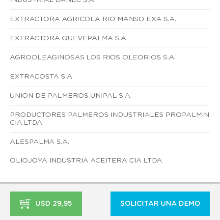
EXTRACTORA AGRICOLA RIO MANSO EXA S.A.
EXTRACTORA QUEVEPALMA S.A.
AGROOLEAGINOSAS LOS RIOS OLEORIOS S.A.
EXTRACOSTA S.A.
UNION DE PALMEROS UNIPAL S.A.
PRODUCTORES PALMEROS INDUSTRIALES PROPALMIN
CIA.LTDA
ALESPALMA S.A.
OLIOJOYA INDUSTRIA ACEITERA CIA LTDA
USD 29,95
SOLICITAR UNA DEMO