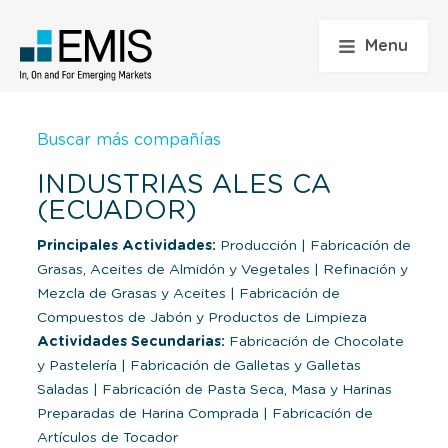
Menu
Buscar más compañías
INDUSTRIAS ALES CA
(ECUADOR)
Principales Actividades:
Producción
|
Fabricación de
Grasas, Aceites de Almidón y Vegetales
|
Refinación y
Mezcla de Grasas y Aceites
|
Fabricación de
Compuestos de Jabón y Productos de Limpieza
Actividades Secundarias:
Fabricación de Chocolate
y Pastelería
|
Fabricación de Galletas y Galletas
Saladas
|
Fabricación de Pasta Seca, Masa y Harinas
Preparadas de Harina Comprada
|
Fabricación de
Artículos de Tocador