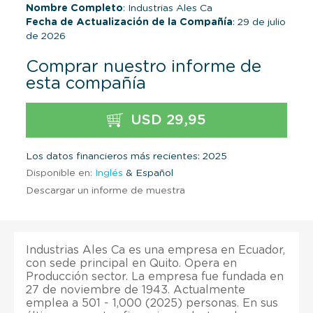
Nombre Completo
: Industrias Ales Ca
Fecha de Actualización de la Compañía
: 29 de julio
de 2026
Comprar nuestro informe de
esta compañía
USD 29,95
Los datos financieros más recientes: 2025
Disponible en:
Inglés
& Español
Descargar un informe de muestra
Industrias Ales Ca es una empresa en Ecuador,
con sede principal en Quito. Opera en
Producción sector. La empresa fue fundada en
27 de noviembre de 1943. Actualmente
emplea a 501 - 1,000 (2025) personas. En sus