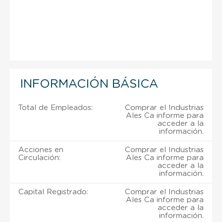
INFORMACIÓN BÁSICA
Total de Empleados:
Comprar el Industrias
Ales Ca informe para
acceder a la
información.
Acciones en
Comprar el Industrias
Circulación:
Ales Ca informe para
acceder a la
información.
Capital Registrado:
Comprar el Industrias
Ales Ca informe para
acceder a la
información.