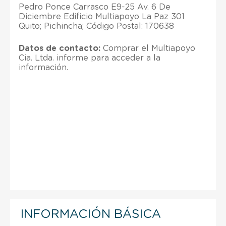
Pedro Ponce Carrasco E9-25 Av. 6 De
Diciembre Edificio Multiapoyo La Paz 301
Quito; Pichincha; Código Postal: 170638
Datos de contacto:
Comprar el Multiapoyo
Cia. Ltda. informe para acceder a la
información.
INFORMACIÓN BÁSICA