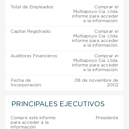
Total de Empleados:
Comprar el
Multiapoyo Cia. Ltda.
informe para acceder
a la información.
Capital Registrado:
Comprar el
Multiapoyo Cia. Ltda.
informe para acceder
a la información.
Auditores Financieros:
Comprar el
Multiapoyo Cia. Ltda.
informe para acceder
a la información.
Fecha de
08 de noviembre de
Incorporación:
2002
PRINCIPALES EJECUTIVOS
Compre este informe
Presidente
para acceder a la
información.