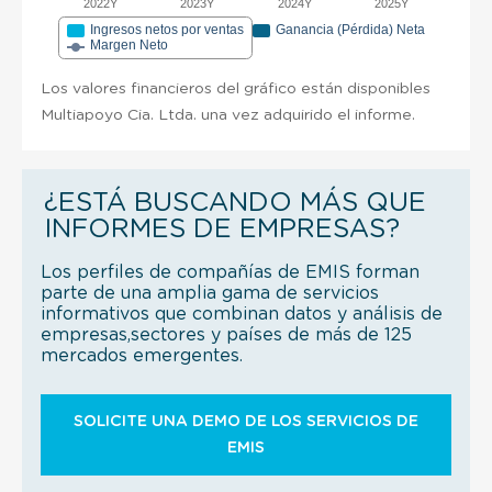
2022Y
2023Y
2024Y
2025Y
Ingresos netos por ventas
Ganancia (Pérdida) Neta
Margen Neto
Los valores financieros del gráfico están disponibles
Multiapoyo Cia. Ltda. una vez adquirido el informe.
¿ESTÁ BUSCANDO MÁS QUE
INFORMES DE EMPRESAS?
Los perfiles de compañías de EMIS forman
parte de una amplia gama de servicios
informativos que combinan datos y análisis de
empresas,sectores y países de más de 125
mercados emergentes.
SOLICITE UNA DEMO DE LOS SERVICIOS DE
EMIS