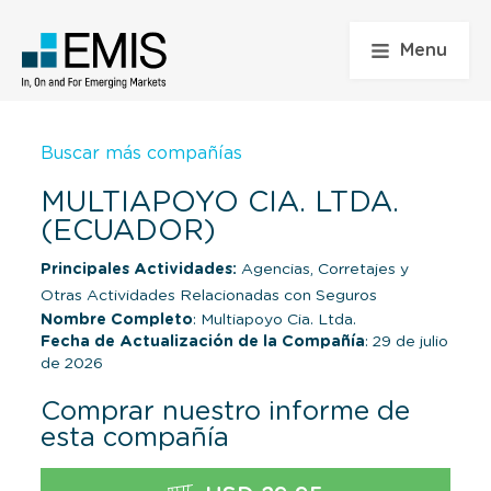
Menu
Buscar más compañías
MULTIAPOYO CIA. LTDA.
(ECUADOR)
Principales Actividades:
Agencias, Corretajes y
Otras Actividades Relacionadas con Seguros
Nombre Completo
: Multiapoyo Cia. Ltda.
Fecha de Actualización de la Compañía
: 29 de julio
de 2026
Comprar nuestro informe de
esta compañía