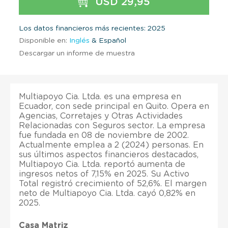
USD 29,95
Los datos financieros más recientes: 2025
Disponible en:
Inglés
& Español
Descargar un informe de muestra
Multiapoyo Cia. Ltda. es una empresa en
Ecuador, con sede principal en Quito. Opera en
Agencias, Corretajes y Otras Actividades
Relacionadas con Seguros sector. La empresa
fue fundada en 08 de noviembre de 2002.
Actualmente emplea a 2 (2024) personas. En
sus últimos aspectos financieros destacados,
Multiapoyo Cia. Ltda. reportó aumenta de
ingresos netos of 7,15% en 2025. Su Activo
Total registró crecimiento of 52,6%. El margen
neto de Multiapoyo Cia. Ltda. cayó 0,82% en
2025.
Casa Matriz