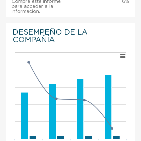
Compre este informe
6%
para acceder a la
información.
DESEMPEÑO DE LA
COMPAÑÍA