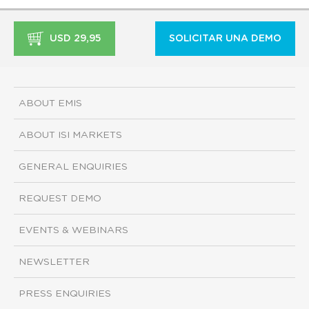
USD 29,95
SOLICITAR UNA DEMO
ABOUT EMIS
ABOUT ISI MARKETS
GENERAL ENQUIRIES
REQUEST DEMO
EVENTS & WEBINARS
NEWSLETTER
PRESS ENQUIRIES