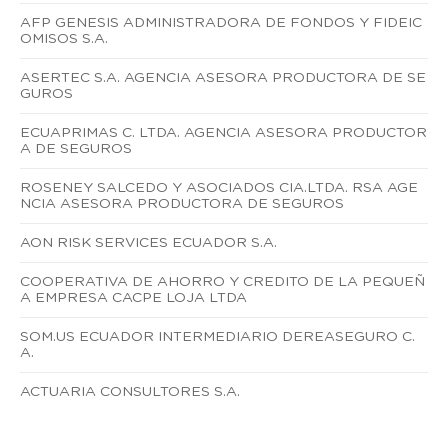
AFP GENESIS ADMINISTRADORA DE FONDOS Y FIDEIC
OMISOS S.A.
ASERTEC S.A. AGENCIA ASESORA PRODUCTORA DE SE
GUROS
ECUAPRIMAS C. LTDA. AGENCIA ASESORA PRODUCTOR
A DE SEGUROS
ROSENEY SALCEDO Y ASOCIADOS CIA.LTDA. RSA AGE
NCIA ASESORA PRODUCTORA DE SEGUROS
AON RISK SERVICES ECUADOR S.A.
COOPERATIVA DE AHORRO Y CREDITO DE LA PEQUEÑ
A EMPRESA CACPE LOJA LTDA
SOM.US ECUADOR INTERMEDIARIO DEREASEGURO C.
A.
ACTUARIA CONSULTORES S.A.