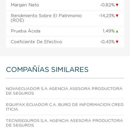
Margen Neto
-0,82%
▼
Rendimiento Sobre El Patrimonio
-14,23%
▼
(ROE)
Prueba Ácida
1,49%
▲
Coeficiente De Efectivo
-0,43%
▼
COMPAÑÍAS SIMILARES
NOVAECUADOR S.A AGENCIA ASESORA PRODUCTORA
DE SEGUROS
EQUIFAX ECUADOR C.A. BURO DE INFORMACION CRED
ITICIA
TECNISEGUROS S.A. AGENCIA ASESORA PRODUCTORA
DE SEGUROS