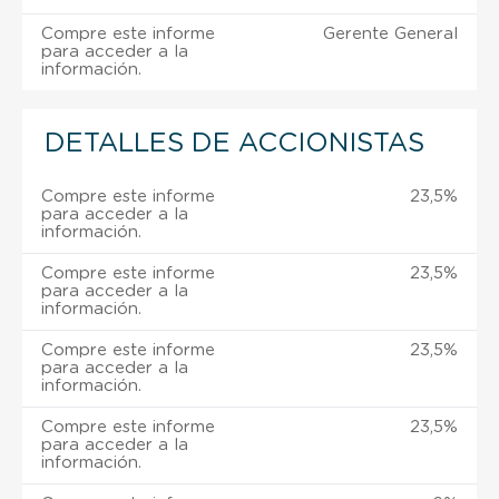
Compre este informe
Gerente General
para acceder a la
información.
DETALLES DE ACCIONISTAS
Compre este informe
23,5%
para acceder a la
información.
Compre este informe
23,5%
para acceder a la
información.
Compre este informe
23,5%
para acceder a la
información.
Compre este informe
23,5%
para acceder a la
información.