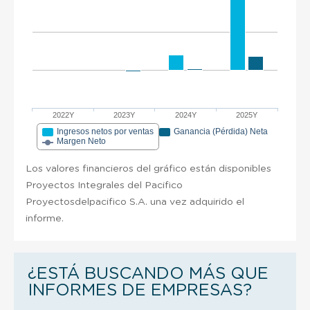
2022Y
2023Y
2024Y
2025Y
Ingresos netos por ventas
Ganancia (Pérdida) Neta
Margen Neto
Los valores financieros del gráfico están disponibles
Proyectos Integrales del Pacifico
Proyectosdelpacifico S.A. una vez adquirido el
informe.
¿ESTÁ BUSCANDO MÁS QUE
INFORMES DE EMPRESAS?