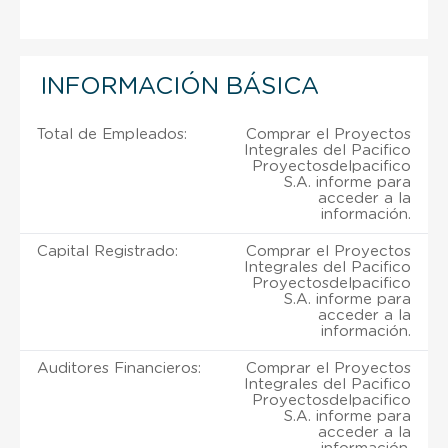
INFORMACIÓN BÁSICA
Total de Empleados:
Comprar el Proyectos
Integrales del Pacifico
Proyectosdelpacifico
S.A. informe para
acceder a la
información.
Capital Registrado:
Comprar el Proyectos
Integrales del Pacifico
Proyectosdelpacifico
S.A. informe para
acceder a la
información.
Auditores Financieros:
Comprar el Proyectos
Integrales del Pacifico
Proyectosdelpacifico
S.A. informe para
acceder a la