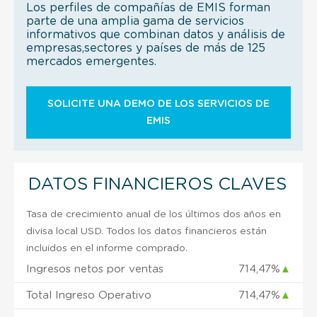
Los perfiles de compañías de EMIS forman
parte de una amplia gama de servicios
informativos que combinan datos y análisis de
empresas,sectores y países de más de 125
mercados emergentes.
SOLICITE UNA DEMO DE LOS SERVICIOS DE
EMIS
DATOS FINANCIEROS CLAVES
Tasa de crecimiento anual de los últimos dos años en
divisa local USD. Todos los datos financieros están
incluidos en el informe comprado.
Ingresos netos por ventas
714,47%
▲
Total Ingreso Operativo
714,47%
▲