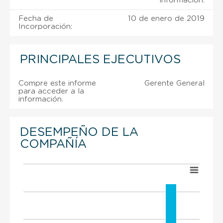
información.
Fecha de
10 de enero de 2019
Incorporación:
PRINCIPALES EJECUTIVOS
Compre este informe
Gerente General
para acceder a la
información.
DESEMPEÑO DE LA
COMPAÑÍA