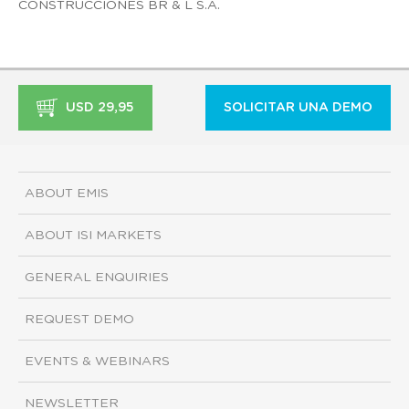
CONSTRUCCIONES BR & L S.A.
USD 29,95
SOLICITAR UNA DEMO
ABOUT EMIS
ABOUT ISI MARKETS
GENERAL ENQUIRIES
REQUEST DEMO
EVENTS & WEBINARS
NEWSLETTER