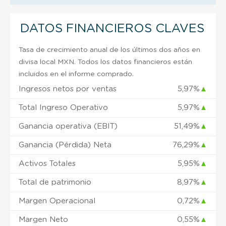
DATOS FINANCIEROS CLAVES
Tasa de crecimiento anual de los últimos dos años en
divisa local MXN. Todos los datos financieros están
incluidos en el informe comprado.
Ingresos netos por ventas
5,97%
▲
Total Ingreso Operativo
5,97%
▲
Ganancia operativa (EBIT)
51,49%
▲
Ganancia (Pérdida) Neta
76,29%
▲
Activos Totales
5,95%
▲
Total de patrimonio
8,97%
▲
Margen Operacional
0,72%
▲
Margen Neto
0,55%
▲