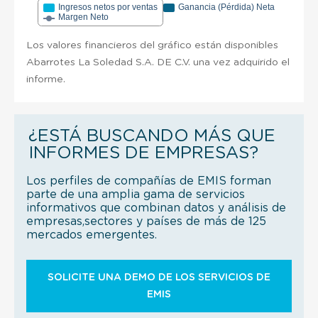
Ingresos netos por ventas
Ganancia (Pérdida) Neta
Margen Neto
Los valores financieros del gráfico están disponibles
Abarrotes La Soledad S.A. DE C.V. una vez adquirido el
informe.
¿ESTÁ BUSCANDO MÁS QUE
INFORMES DE EMPRESAS?
Los perfiles de compañías de EMIS forman
parte de una amplia gama de servicios
informativos que combinan datos y análisis de
empresas,sectores y países de más de 125
mercados emergentes.
SOLICITE UNA DEMO DE LOS SERVICIOS DE
EMIS