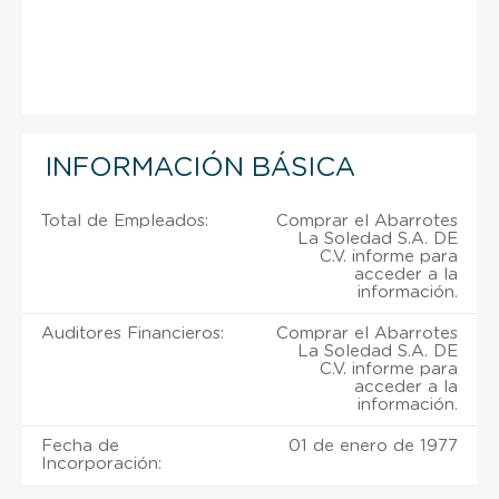
INFORMACIÓN BÁSICA
Total de Empleados:
Comprar el Abarrotes
La Soledad S.A. DE
C.V. informe para
acceder a la
información.
Auditores Financieros:
Comprar el Abarrotes
La Soledad S.A. DE
C.V. informe para
acceder a la
información.
Fecha de
01 de enero de 1977
Incorporación: