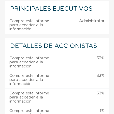
PRINCIPALES EJECUTIVOS
Compre este informe
Administrator
para acceder a la
información.
DETALLES DE ACCIONISTAS
Compre este informe
33%
para acceder a la
información.
Compre este informe
33%
para acceder a la
información.
Compre este informe
33%
para acceder a la
información.
Compre este informe
1%