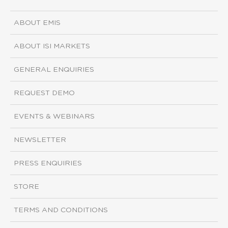
ABOUT EMIS
ABOUT ISI MARKETS
GENERAL ENQUIRIES
REQUEST DEMO
EVENTS & WEBINARS
NEWSLETTER
PRESS ENQUIRIES
STORE
TERMS AND CONDITIONS