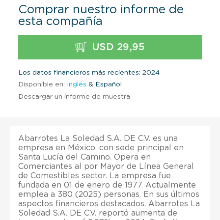
Comprar nuestro informe de
esta compañía
USD 29,95
Los datos financieros más recientes: 2024
Disponible en:
Inglés
& Español
Descargar un informe de muestra
Abarrotes La Soledad S.A. DE C.V. es una
empresa en México, con sede principal en
Santa Lucía del Camino. Opera en
Comerciantes al por Mayor de Línea General
de Comestibles sector. La empresa fue
fundada en 01 de enero de 1977. Actualmente
emplea a 380 (2025) personas. En sus últimos
aspectos financieros destacados, Abarrotes La
Soledad S.A. DE C.V. reportó aumenta de