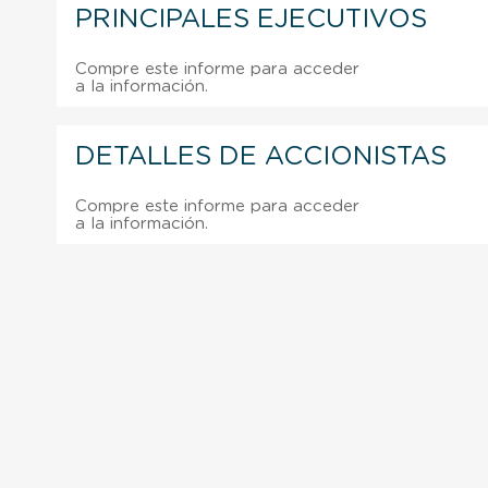
PRINCIPALES EJECUTIVOS
Compre este informe para acceder
a la información.
DETALLES DE ACCIONISTAS
Compre este informe para acceder
a la información.