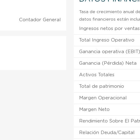
Tasa de crecimiento anual de
datos financieros están incl
Contador General
Ingresos netos por ventas
Total Ingreso Operativo
Ganancia operativa (EBIT
Ganancia (Pérdida) Neta
Activos Totales
Total de patrimonio
Margen Operacional
Margen Neto
Rendimiento Sobre El Pat
Relación Deuda/Capital