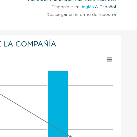
Disponible en:
Inglés
& Español
Descargar un informe de muestra
 LA COMPAÑÍA