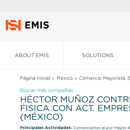
ABOUT EMIS
SOLUTIONS
Página Inicial
México
Comercio Mayorista, 
Buscar más compañías
HÉCTOR MUÑOZ CONTRE
FISICA CON ACT. EMPR
(MÉXICO)
Principales Actividades:
Comerciantes al por Mayor 