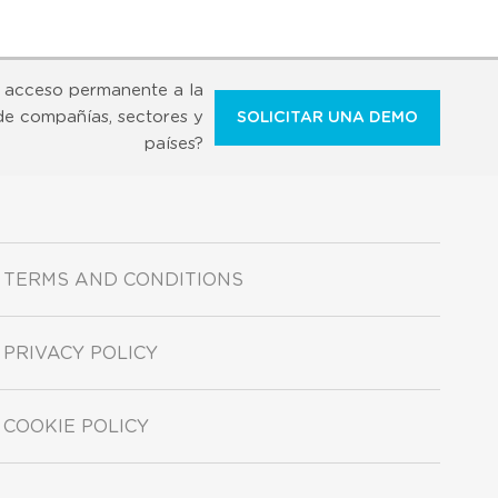
 acceso permanente a la
de compañías, sectores y
SOLICITAR UNA DEMO
países?
TERMS AND CONDITIONS
PRIVACY POLICY
COOKIE POLICY